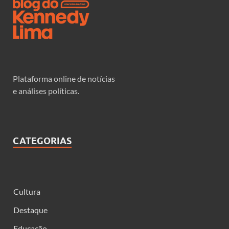
Plataforma online de notícias
e análises políticas.
CATEGORIAS
Cultura
Destaque
Educação