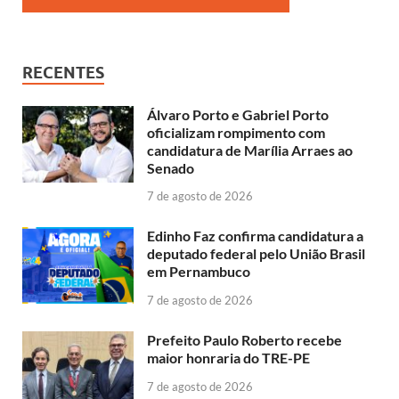
RECENTES
Álvaro Porto e Gabriel Porto
oficializam rompimento com
candidatura de Marília Arraes ao
Senado
7 de agosto de 2026
Edinho Faz confirma candidatura a
deputado federal pelo União Brasil
em Pernambuco
7 de agosto de 2026
Prefeito Paulo Roberto recebe
maior honraria do TRE-PE
7 de agosto de 2026