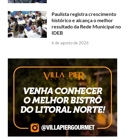
Paulista registra crescimento
histórico e alcança o melhor
resultado da Rede Municipal no
IDEB
6 de agosto de 2026