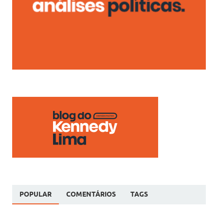
POPULAR
COMENTÁRIOS
TAGS