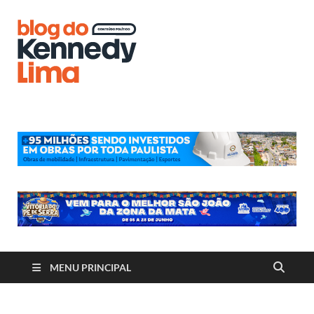
Blog do
Kennedy
Lima
MENU PRINCIPAL