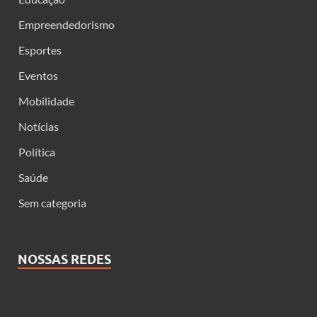
Empreendedorismo
Esportes
Eventos
Mobilidade
Notícias
Política
Saúde
Sem categoria
NOSSAS REDES