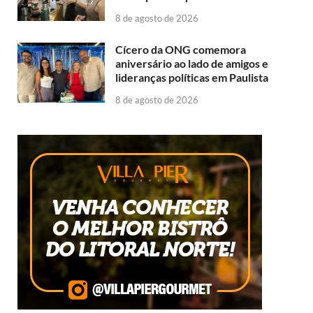
8 de agosto de 2026
Cícero da ONG comemora
aniversário ao lado de amigos e
lideranças políticas em Paulista
8 de agosto de 2026