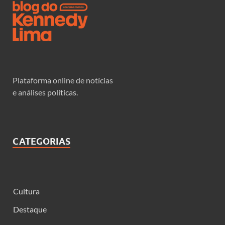
Plataforma online de notícias
e análises políticas.
CATEGORIAS
Cultura
Destaque