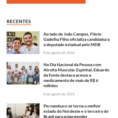
RECENTES
Ao lado de João Campos, Flávio
Gadelha Filho oficializa candidatura
a deputado estadual pelo MDB
8 de agosto de 2026
No Dia Nacional da Pessoa com
Atrofia Muscular Espinhal, Eduardo
da Fonte destaca acesso a
medicamento de mais de R$ 6
milhões
8 de agosto de 2026
Pernambuco se torna o melhor
estado do Nordeste e o terceiro do
Brasil para empreender