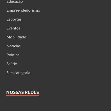
Educação
Empreendedorismo
Esportes
Eventos
Mobilidade
Notícias
Política
Saúde
Sem categoria
NOSSAS REDES