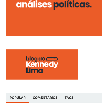
POPULAR
COMENTÁRIOS
TAGS