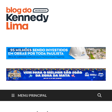
Blog do
Kennedy
Lima
MENU PRINCIPAL