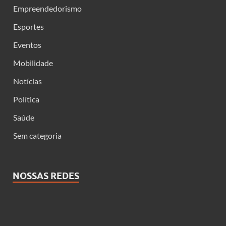
Empreendedorismo
Esportes
Eventos
Mobilidade
Notícias
Política
Saúde
Sem categoria
NOSSAS REDES