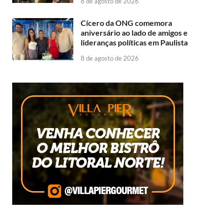
8 de agosto de 2026
Cícero da ONG comemora
aniversário ao lado de amigos e
lideranças políticas em Paulista
8 de agosto de 2026