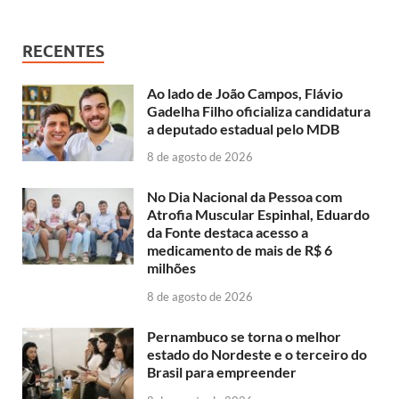
RECENTES
Ao lado de João Campos, Flávio
Gadelha Filho oficializa candidatura
a deputado estadual pelo MDB
8 de agosto de 2026
No Dia Nacional da Pessoa com
Atrofia Muscular Espinhal, Eduardo
da Fonte destaca acesso a
medicamento de mais de R$ 6
milhões
8 de agosto de 2026
Pernambuco se torna o melhor
estado do Nordeste e o terceiro do
Brasil para empreender