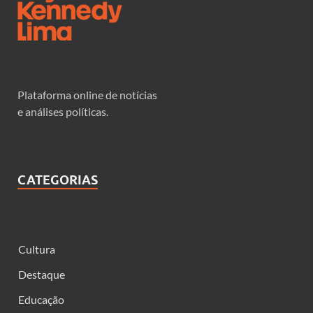
Plataforma online de notícias
e análises políticas.
CATEGORIAS
Cultura
Destaque
Educação