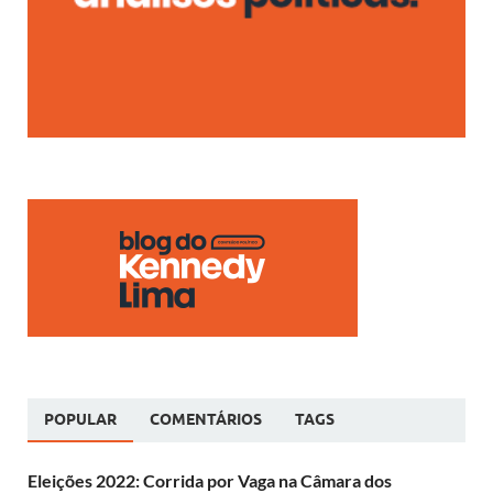
POPULAR
COMENTÁRIOS
TAGS
Eleições 2022: Corrida por Vaga na Câmara dos