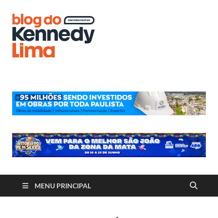
Blog do
Kennedy
Lima
MENU PRINCIPAL