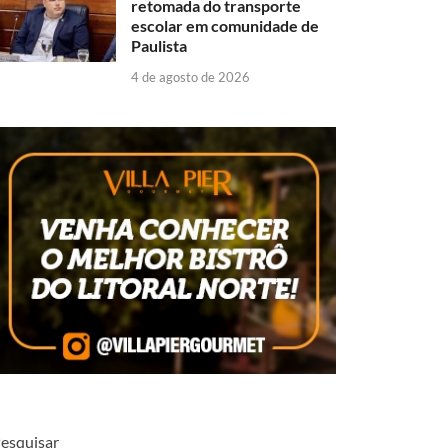
retomada do transporte
escolar em comunidade de
Paulista
4 de agosto de 2026
esquisar