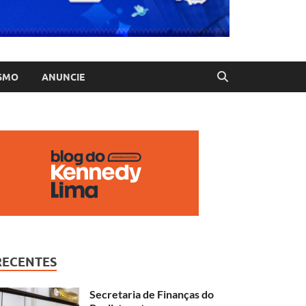
SMO
ANUNCIE
RECENTES
Secretaria de Finanças do