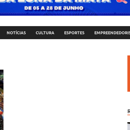
NOTÍCIAS
CULTURA
ESPORTES
EMPREENDEDORI