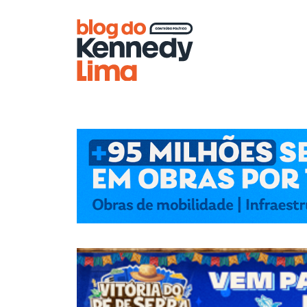
Blog do