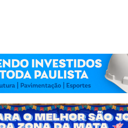
 Kennedy Lima