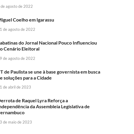
 de agosto de 2022
iguel Coelho em Igarassu
1 de agosto de 2022
abatinas do Jornal Nacional Pouco Influenciou
o Cenário Eleitoral
9 de agosto de 2022
T de Paulista se une à base governista em busca
e soluções para a Cidade
1 de abril de 2023
errota de Raquel Lyra Reforça a
ndependência da Assembleia Legislativa de
Pernambuco
3 de maio de 2023