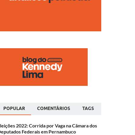
POPULAR
COMENTÁRIOS
TAGS
leições 2022: Corrida por Vaga na Câmara dos
eputados Federais em Pernambuco