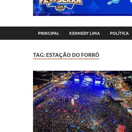
PRINCIPAL
KENNEDY LIMA
POLÍTICA
TAG:
ESTAÇÃO DO FORRÓ