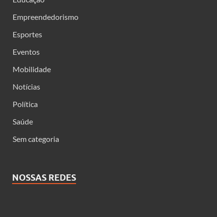
Empreendedorismo
Esportes
Eventos
Mobilidade
Notícias
Política
Saúde
Sem categoria
NOSSAS REDES