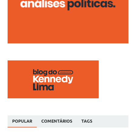
POPULAR
COMENTÁRIOS
TAGS