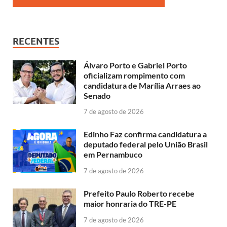
RECENTES
Álvaro Porto e Gabriel Porto
oficializam rompimento com
candidatura de Marília Arraes ao
Senado
7 de agosto de 2026
Edinho Faz confirma candidatura a
deputado federal pelo União Brasil
em Pernambuco
7 de agosto de 2026
Prefeito Paulo Roberto recebe
maior honraria do TRE-PE
7 de agosto de 2026