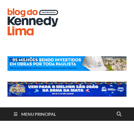
Blog do
Kennedy
Lima
MENU PRINCIPAL