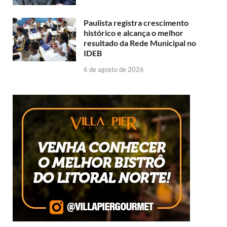
Paulista registra crescimento
histórico e alcança o melhor
resultado da Rede Municipal no
IDEB
6 de agosto de 2026