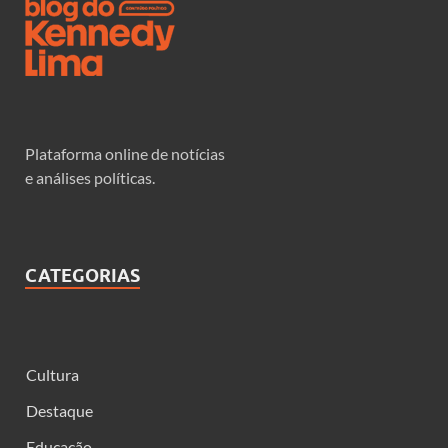
Plataforma online de notícias
e análises políticas.
CATEGORIAS
Cultura
Destaque
Educação