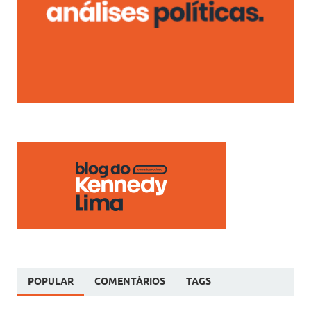
POPULAR
COMENTÁRIOS
TAGS