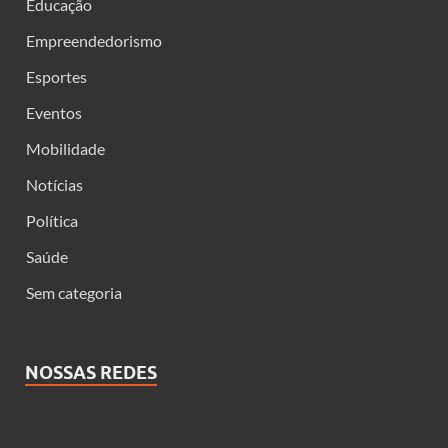
Educação
Empreendedorismo
Esportes
Eventos
Mobilidade
Notícias
Política
Saúde
Sem categoria
NOSSAS REDES