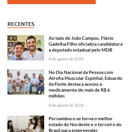
RECENTES
Ao lado de João Campos, Flávio
Gadelha Filho oficializa candidatura
a deputado estadual pelo MDB
8 de agosto de 2026
No Dia Nacional da Pessoa com
Atrofia Muscular Espinhal, Eduardo
da Fonte destaca acesso a
medicamento de mais de R$ 6
milhões
8 de agosto de 2026
Pernambuco se torna o melhor
estado do Nordeste e o terceiro do
Brasil para empreender