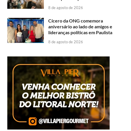
8 de agosto de 2026
Cícero da ONG comemora
aniversário ao lado de amigos e
lideranças políticas em Paulista
8 de agosto de 2026