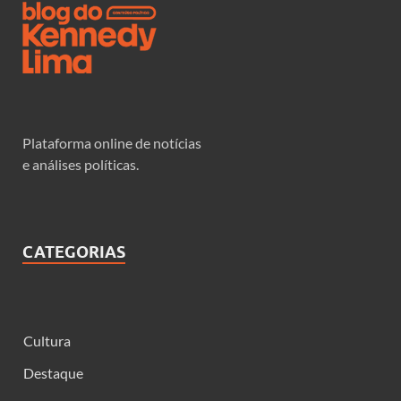
Plataforma online de notícias
e análises políticas.
CATEGORIAS
Cultura
Destaque