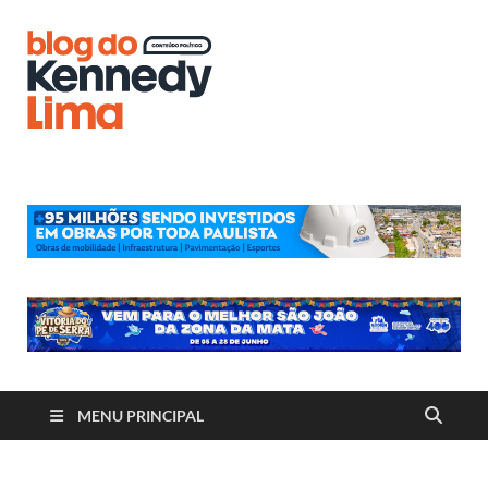
Blog do
Kennedy
Lima
MENU PRINCIPAL