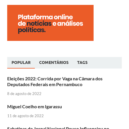
POPULAR
COMENTÁRIOS
TAGS
Eleições 2022: Corrida por Vaga na Câmara dos
Deputados Federais em Pernambuco
8 de agosto de 2022
Miguel Coelho em Igarassu
11 de agosto de 2022
Sabatinas do Jornal Nacional Pouco Influenciou no