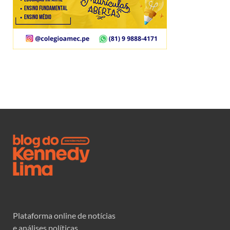
Plataforma online de notícias
e análises políticas.