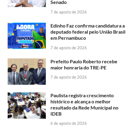
Senado
7 de agosto de 2026
Edinho Faz confirma candidatura a
deputado federal pelo União Brasil
em Pernambuco
7 de agosto de 2026
Prefeito Paulo Roberto recebe
maior honraria do TRE-PE
7 de agosto de 2026
Paulista registra crescimento
histórico e alcança o melhor
resultado da Rede Municipal no
IDEB
6 de agosto de 2026