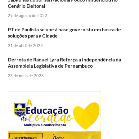
Cenário Eleitoral
29 de agosto de 2022
PT de Paulista se une à base governista em busca de
soluções para a Cidade
21 de abril de 2023
Derrota de Raquel Lyra Reforça a Independência da
Assembleia Legislativa de Pernambuco
23 de maio de 2023