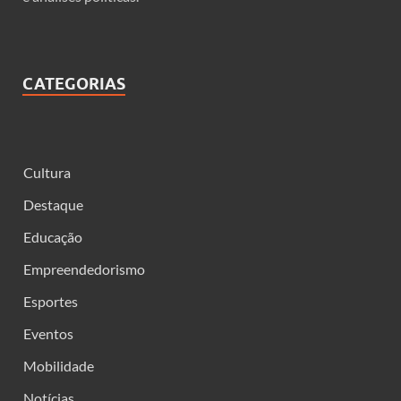
CATEGORIAS
Cultura
Destaque
Educação
Empreendedorismo
Esportes
Eventos
Mobilidade
Notícias