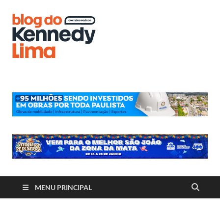
Blog do
Kennedy
Lima
MENU PRINCIPAL