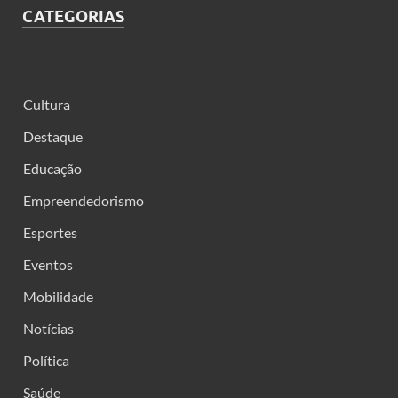
CATEGORIAS
Cultura
Destaque
Educação
Empreendedorismo
Esportes
Eventos
Mobilidade
Notícias
Política
Saúde