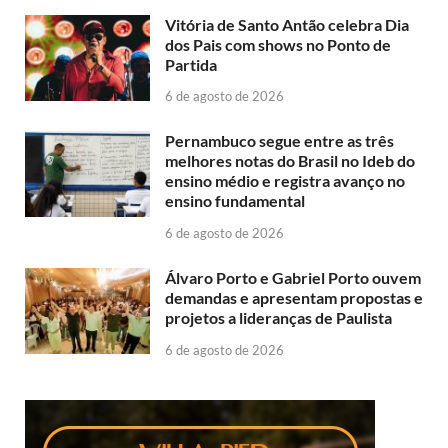
Vitória de Santo Antão celebra Dia
dos Pais com shows no Ponto de
Partida
6 de agosto de 2026
Pernambuco segue entre as três
melhores notas do Brasil no Ideb do
ensino médio e registra avanço no
ensino fundamental
6 de agosto de 2026
Álvaro Porto e Gabriel Porto ouvem
demandas e apresentam propostas e
projetos a lideranças de Paulista
6 de agosto de 2026