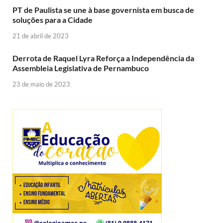
PT de Paulista se une à base governista em busca de
soluções para a Cidade
21 de abril de 2023
Derrota de Raquel Lyra Reforça a Independência da
Assembleia Legislativa de Pernambuco
23 de maio de 2023