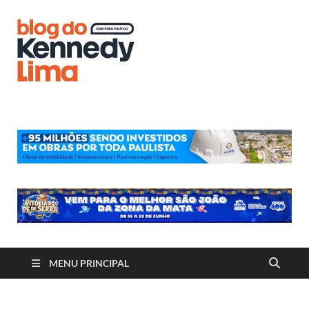
Blog do
Kennedy
Lima
MENU PRINCIPAL