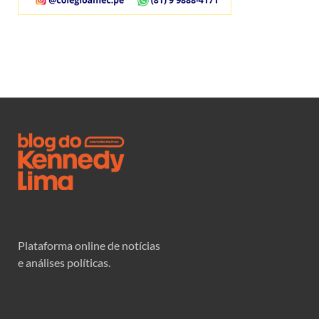
Plataforma online de notícias
e análises políticas.