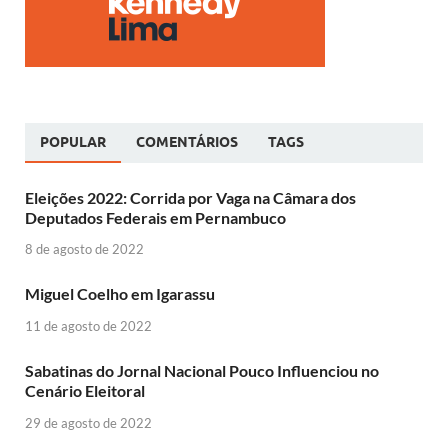
POPULAR
COMENTÁRIOS
TAGS
Eleições 2022: Corrida por Vaga na Câmara dos
Deputados Federais em Pernambuco
8 de agosto de 2022
Miguel Coelho em Igarassu
11 de agosto de 2022
Sabatinas do Jornal Nacional Pouco Influenciou no
Cenário Eleitoral
29 de agosto de 2022