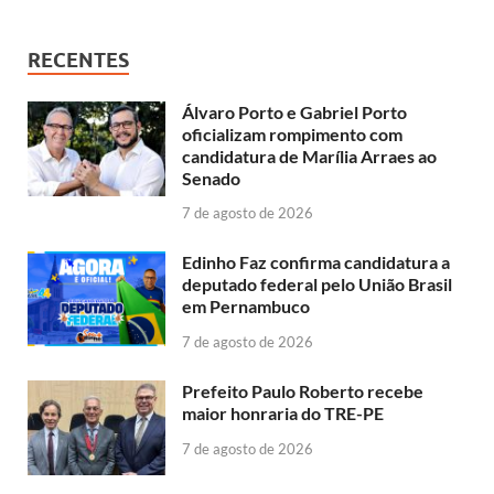
RECENTES
Álvaro Porto e Gabriel Porto
oficializam rompimento com
candidatura de Marília Arraes ao
Senado
7 de agosto de 2026
Edinho Faz confirma candidatura a
deputado federal pelo União Brasil
em Pernambuco
7 de agosto de 2026
Prefeito Paulo Roberto recebe
maior honraria do TRE-PE
7 de agosto de 2026