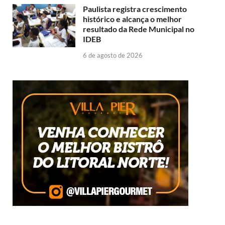
Paulista registra crescimento
histórico e alcança o melhor
resultado da Rede Municipal no
IDEB
6 de agosto de 2026