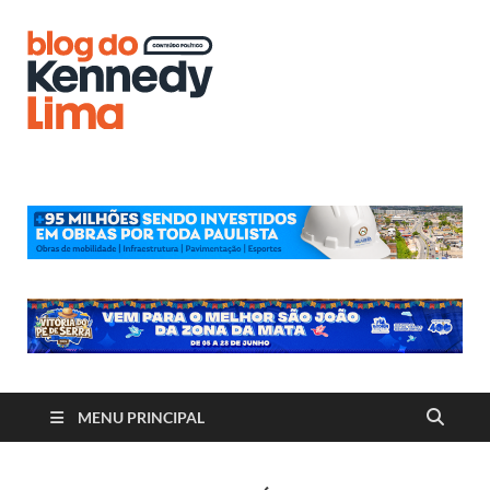
Blog do
Kennedy
Lima
MENU PRINCIPAL