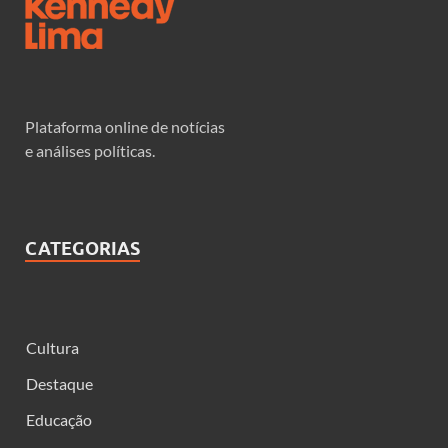
Plataforma online de notícias
e análises políticas.
CATEGORIAS
Cultura
Destaque
Educação