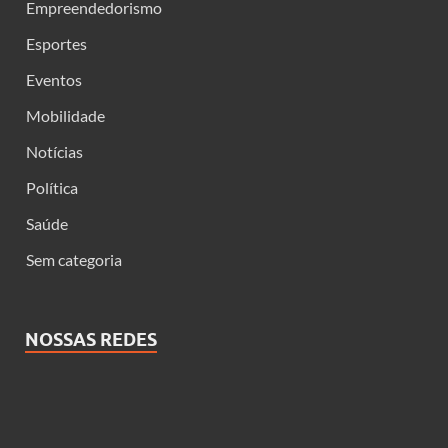
Empreendedorismo
Esportes
Eventos
Mobilidade
Notícias
Política
Saúde
Sem categoria
NOSSAS REDES