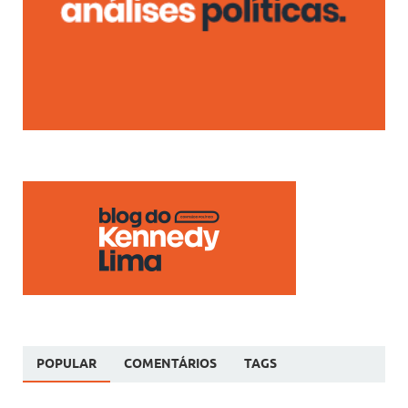
POPULAR
COMENTÁRIOS
TAGS