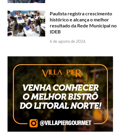
Paulista registra crescimento
histórico e alcança o melhor
resultado da Rede Municipal no
IDEB
6 de agosto de 2026