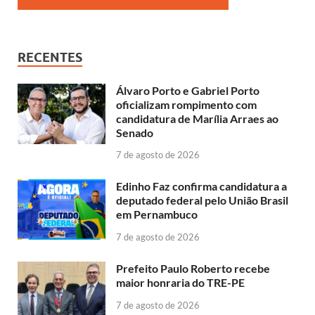
RECENTES
Álvaro Porto e Gabriel Porto
oficializam rompimento com
candidatura de Marília Arraes ao
Senado
7 de agosto de 2026
Edinho Faz confirma candidatura a
deputado federal pelo União Brasil
em Pernambuco
7 de agosto de 2026
Prefeito Paulo Roberto recebe
maior honraria do TRE-PE
7 de agosto de 2026