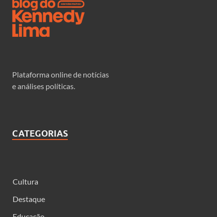
Plataforma online de notícias
e análises políticas.
CATEGORIAS
Cultura
Destaque
Educação