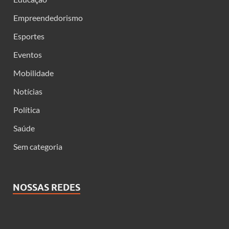
Empreendedorismo
Esportes
Eventos
Mobilidade
Notícias
Política
Saúde
Sem categoria
NOSSAS REDES