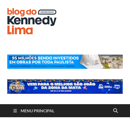
Blog do
Kennedy
Lima
MENU PRINCIPAL