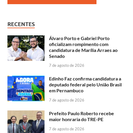
RECENTES
Álvaro Porto e Gabriel Porto
oficializam rompimento com
candidatura de Marília Arraes ao
Senado
7 de agosto de 2026
Edinho Faz confirma candidatura a
deputado federal pelo União Brasil
em Pernambuco
7 de agosto de 2026
Prefeito Paulo Roberto recebe
maior honraria do TRE-PE
7 de agosto de 2026