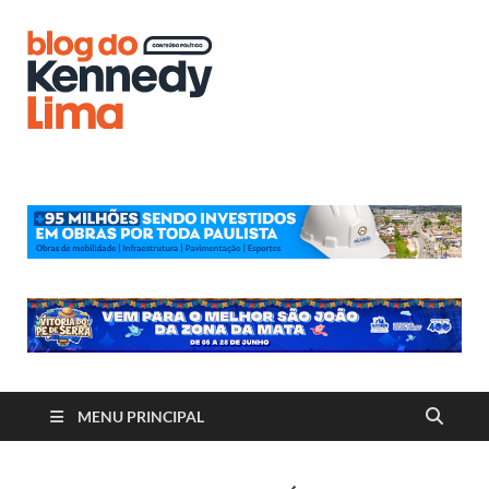
Blog do
Kennedy
Lima
MENU PRINCIPAL