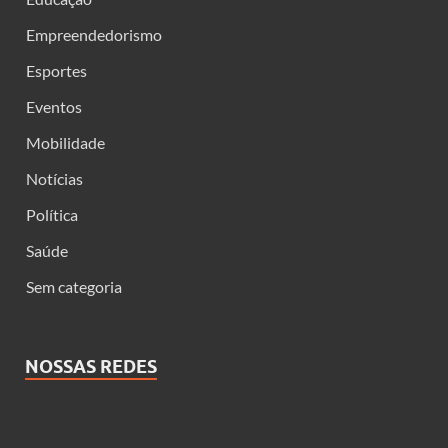
Empreendedorismo
Esportes
Eventos
Mobilidade
Notícias
Política
Saúde
Sem categoria
NOSSAS REDES