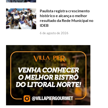
Paulista registra crescimento
histórico e alcança o melhor
resultado da Rede Municipal no
IDEB
6 de agosto de 2026