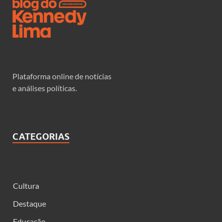
Plataforma online de notícias
e análises políticas.
CATEGORIAS
Cultura
Destaque
Educação