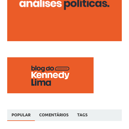
POPULAR
COMENTÁRIOS
TAGS