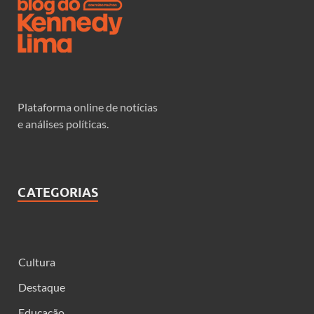
Plataforma online de notícias
e análises políticas.
CATEGORIAS
Cultura
Destaque
Educação