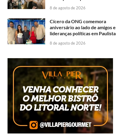
8 de agosto de 2026
Cícero da ONG comemora
aniversário ao lado de amigos e
lideranças políticas em Paulista
8 de agosto de 2026