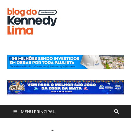
Blog do
Kennedy
Lima
MENU PRINCIPAL