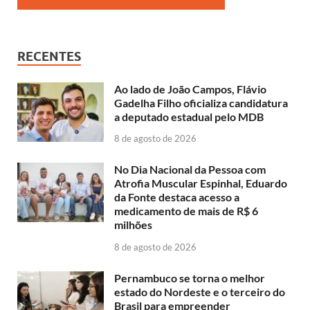
RECENTES
Ao lado de João Campos, Flávio
Gadelha Filho oficializa candidatura
a deputado estadual pelo MDB
8 de agosto de 2026
No Dia Nacional da Pessoa com
Atrofia Muscular Espinhal, Eduardo
da Fonte destaca acesso a
medicamento de mais de R$ 6
milhões
8 de agosto de 2026
Pernambuco se torna o melhor
estado do Nordeste e o terceiro do
Brasil para empreender