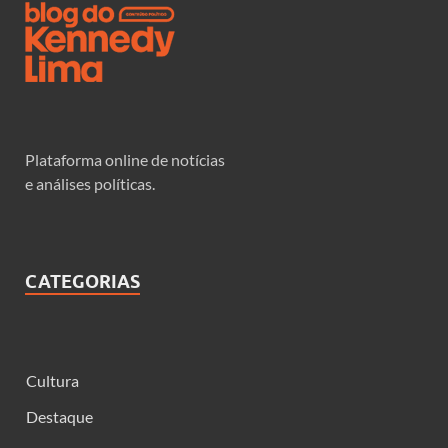
Plataforma online de notícias
e análises políticas.
CATEGORIAS
Cultura
Destaque