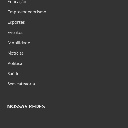
Educação
Empreendedorismo
Esportes
Eventos
Mobilidade
Notícias
Política
Saúde
Sem categoria
NOSSAS REDES