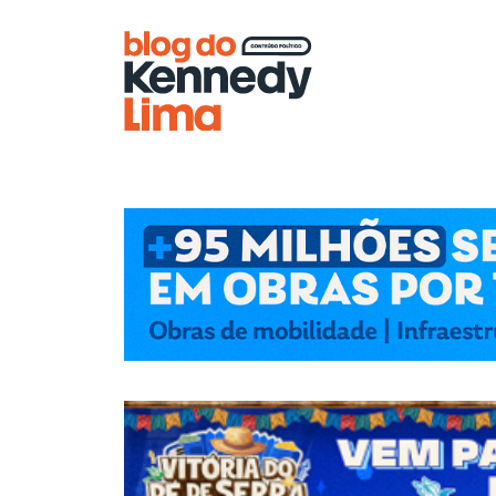
Blog do