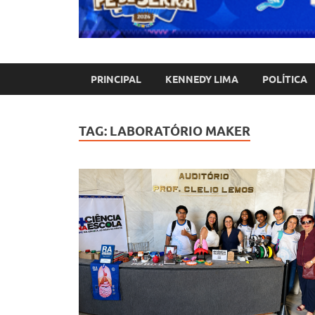
PRINCIPAL
KENNEDY LIMA
POLÍTICA
TAG:
LABORATÓRIO MAKER