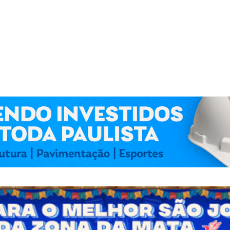
 Kennedy Lima