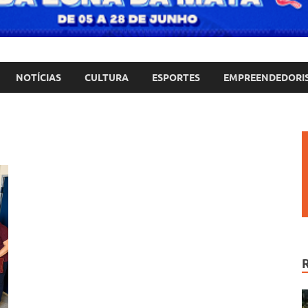
NOTÍCIAS
CULTURA
ESPORTES
EMPREENDEDORI