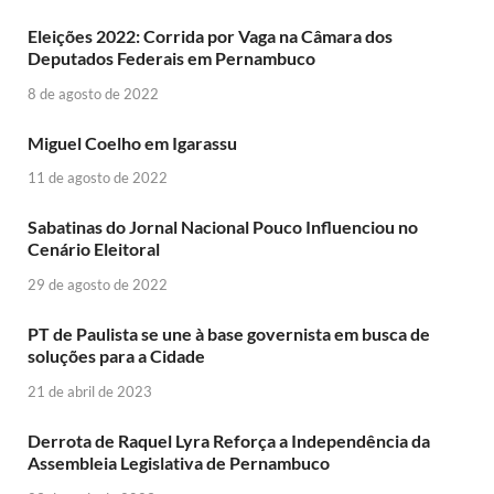
Eleições 2022: Corrida por Vaga na Câmara dos
Deputados Federais em Pernambuco
8 de agosto de 2022
Miguel Coelho em Igarassu
11 de agosto de 2022
Sabatinas do Jornal Nacional Pouco Influenciou no
Cenário Eleitoral
29 de agosto de 2022
PT de Paulista se une à base governista em busca de
soluções para a Cidade
21 de abril de 2023
Derrota de Raquel Lyra Reforça a Independência da
Assembleia Legislativa de Pernambuco