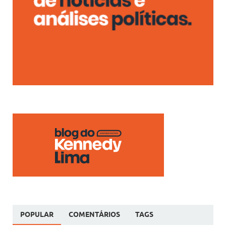
POPULAR
COMENTÁRIOS
TAGS