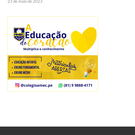
23 de maio de 2023