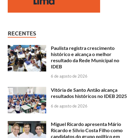
RECENTES
Paulista registra crescimento
histórico e alcança o melhor
resultado da Rede Municipal no
IDEB
6 de agosto de 2026
Vitória de Santo Antão alcança
resultados históricos no IDEB 2025
6 de agosto de 2026
Miguel Ricardo apresenta Mário
Ricardo e Silvio Costa Filho como
candidatos do grupo político em