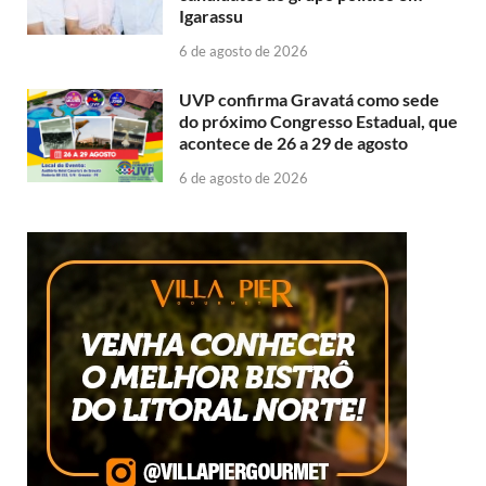
Igarassu
6 de agosto de 2026
UVP confirma Gravatá como sede
do próximo Congresso Estadual, que
acontece de 26 a 29 de agosto
6 de agosto de 2026