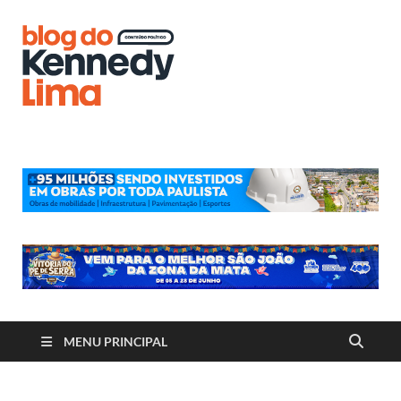
Blog do
Kennedy
Lima
MENU PRINCIPAL