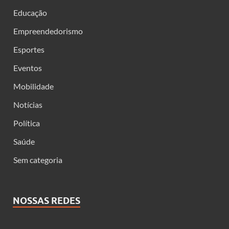
Educação
Empreendedorismo
Esportes
Eventos
Mobilidade
Notícias
Política
Saúde
Sem categoria
NOSSAS REDES