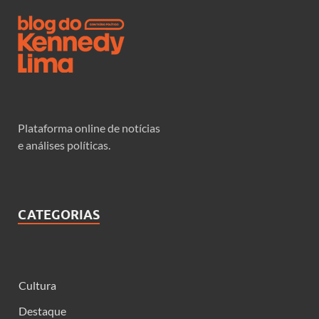
Plataforma online de notícias
e análises políticas.
CATEGORIAS
Cultura
Destaque