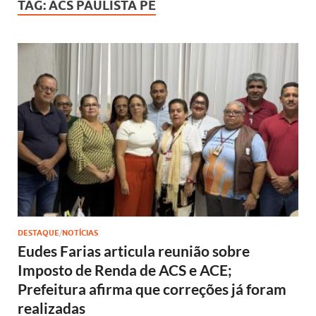
TAG:
ACS PAULISTA PE
DESTAQUE
/
NOTÍCIAS
Eudes Farias articula reunião sobre
Imposto de Renda de ACS e ACE;
Prefeitura afirma que correções já foram
realizadas