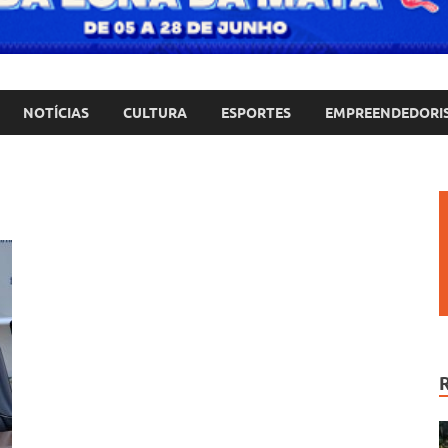
NOTÍCIAS
CULTURA
ESPORTES
EMPREENDEDORI