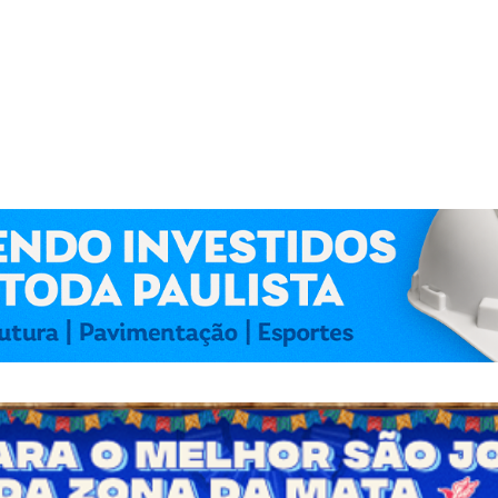
 Kennedy Lima