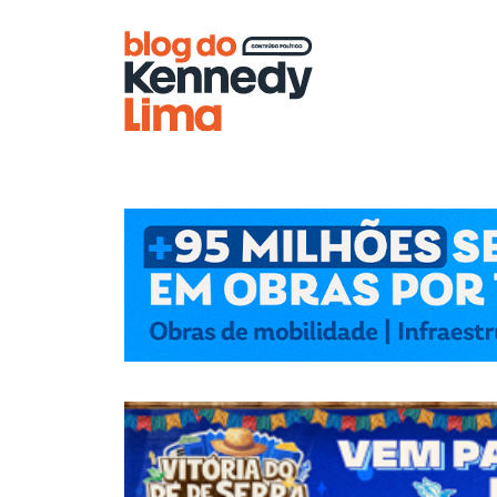
Blog do