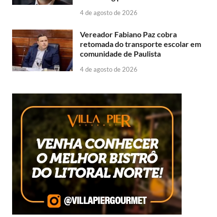
4 de agosto de 2026
Vereador Fabiano Paz cobra
retomada do transporte escolar em
comunidade de Paulista
4 de agosto de 2026