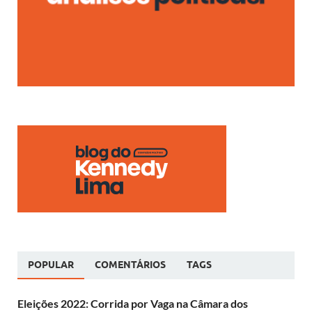
POPULAR
COMENTÁRIOS
TAGS
Eleições 2022: Corrida por Vaga na Câmara dos