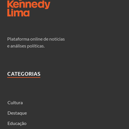
Plataforma online de notícias
e análises políticas.
CATEGORIAS
Cultura
Destaque
Educação