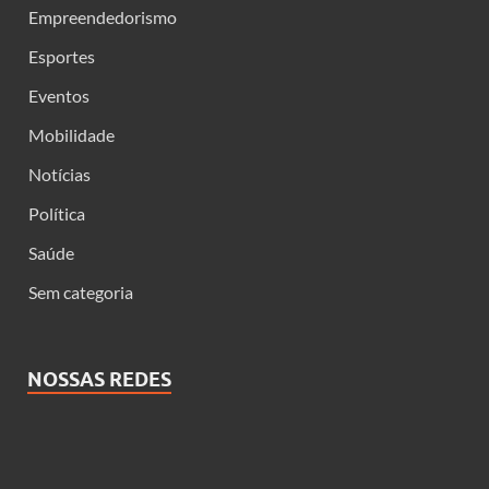
Empreendedorismo
Esportes
Eventos
Mobilidade
Notícias
Política
Saúde
Sem categoria
NOSSAS REDES