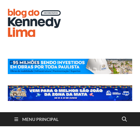
Blog do
Kennedy
Lima
MENU PRINCIPAL