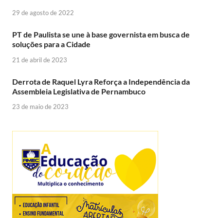
29 de agosto de 2022
PT de Paulista se une à base governista em busca de
soluções para a Cidade
21 de abril de 2023
Derrota de Raquel Lyra Reforça a Independência da
Assembleia Legislativa de Pernambuco
23 de maio de 2023