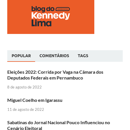
POPULAR
COMENTÁRIOS
TAGS
Eleições 2022: Corrida por Vaga na Câmara dos
Deputados Federais em Pernambuco
8 de agosto de 2022
Miguel Coelho em Igarassu
11 de agosto de 2022
Sabatinas do Jornal Nacional Pouco Influenciou no
Cenário Eleitoral