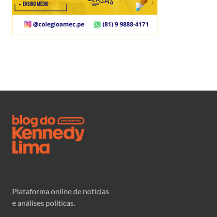
Plataforma online de notícias
e análises políticas.