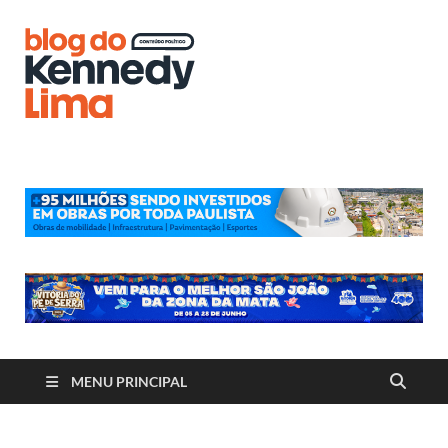
Blog do
Kennedy
Lima
MENU PRINCIPAL