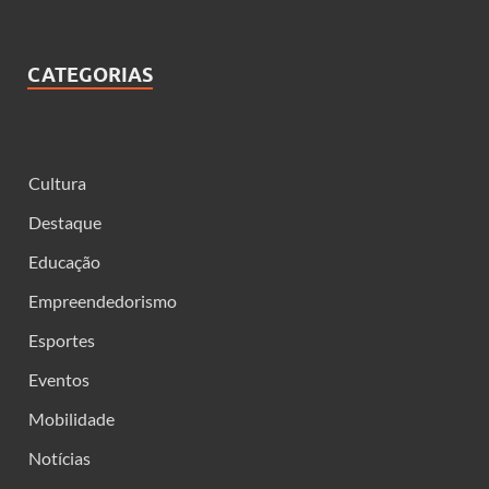
CATEGORIAS
Cultura
Destaque
Educação
Empreendedorismo
Esportes
Eventos
Mobilidade
Notícias