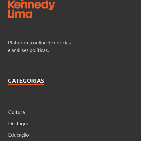
Plataforma online de notícias
e análises políticas.
CATEGORIAS
Cultura
Destaque
Educação