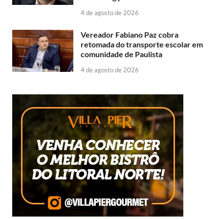
4 de agosto de 2026
Vereador Fabiano Paz cobra
retomada do transporte escolar em
comunidade de Paulista
4 de agosto de 2026