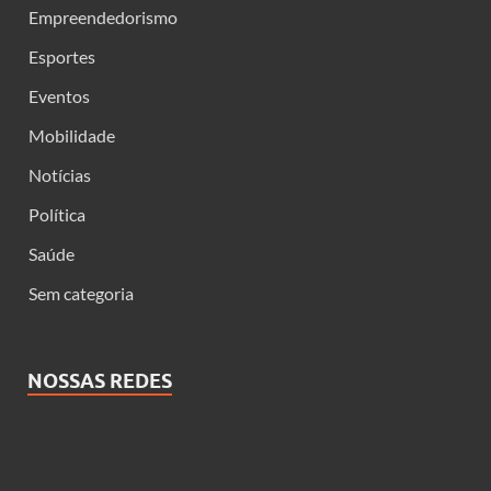
Empreendedorismo
Esportes
Eventos
Mobilidade
Notícias
Política
Saúde
Sem categoria
NOSSAS REDES