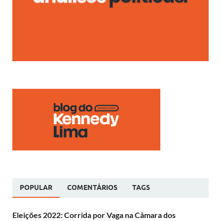
POPULAR
COMENTÁRIOS
TAGS
Eleições 2022: Corrida por Vaga na Câmara dos