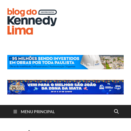
Blog do
Kennedy
Lima
MENU PRINCIPAL