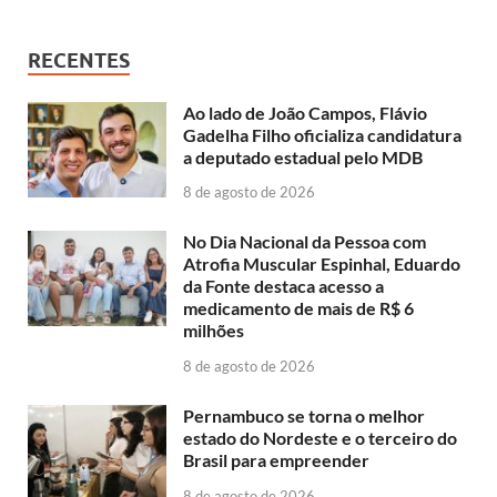
RECENTES
Ao lado de João Campos, Flávio
Gadelha Filho oficializa candidatura
a deputado estadual pelo MDB
8 de agosto de 2026
No Dia Nacional da Pessoa com
Atrofia Muscular Espinhal, Eduardo
da Fonte destaca acesso a
medicamento de mais de R$ 6
milhões
8 de agosto de 2026
Pernambuco se torna o melhor
estado do Nordeste e o terceiro do
Brasil para empreender
8 de agosto de 2026