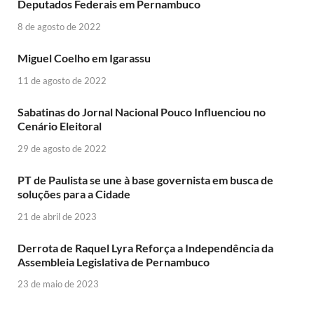
Deputados Federais em Pernambuco
8 de agosto de 2022
Miguel Coelho em Igarassu
11 de agosto de 2022
Sabatinas do Jornal Nacional Pouco Influenciou no
Cenário Eleitoral
29 de agosto de 2022
PT de Paulista se une à base governista em busca de
soluções para a Cidade
21 de abril de 2023
Derrota de Raquel Lyra Reforça a Independência da
Assembleia Legislativa de Pernambuco
23 de maio de 2023