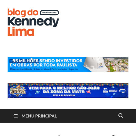
Blog do
Kennedy
Lima
MENU PRINCIPAL