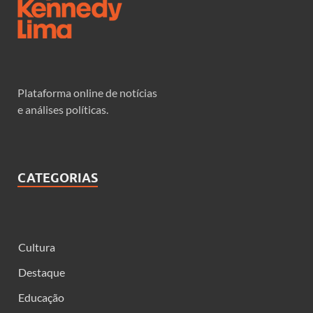
Plataforma online de notícias
e análises políticas.
CATEGORIAS
Cultura
Destaque
Educação