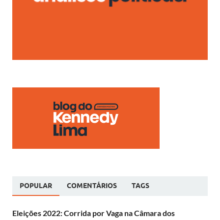
POPULAR
COMENTÁRIOS
TAGS
Eleições 2022: Corrida por Vaga na Câmara dos