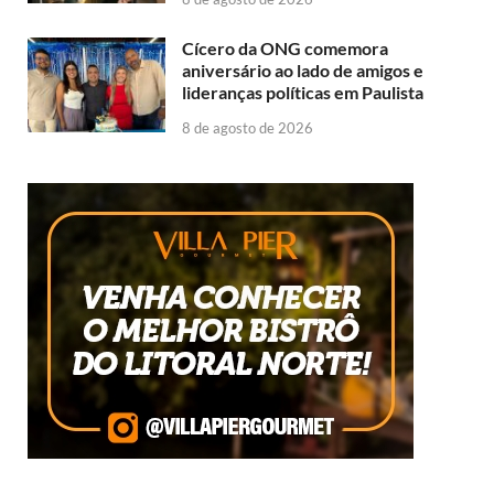
Cícero da ONG comemora
aniversário ao lado de amigos e
lideranças políticas em Paulista
8 de agosto de 2026