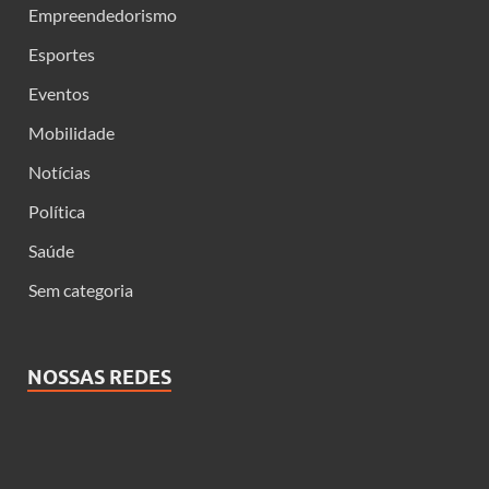
Empreendedorismo
Esportes
Eventos
Mobilidade
Notícias
Política
Saúde
Sem categoria
NOSSAS REDES