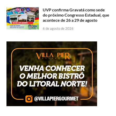
UVP confirma Gravatá como sede
do próximo Congresso Estadual, que
acontece de 26 a 29 de agosto
6 de agosto de 2026