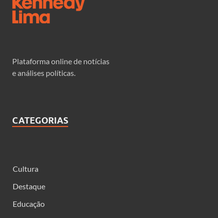
Plataforma online de notícias
e análises políticas.
CATEGORIAS
Cultura
Destaque
Educação