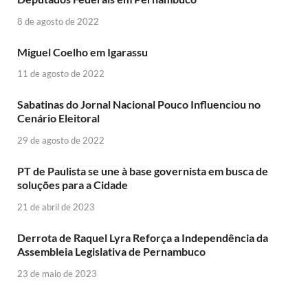
8 de agosto de 2022
Miguel Coelho em Igarassu
11 de agosto de 2022
Sabatinas do Jornal Nacional Pouco Influenciou no
Cenário Eleitoral
29 de agosto de 2022
PT de Paulista se une à base governista em busca de
soluções para a Cidade
21 de abril de 2023
Derrota de Raquel Lyra Reforça a Independência da
Assembleia Legislativa de Pernambuco
23 de maio de 2023