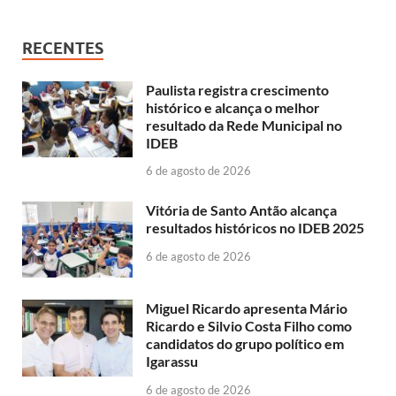
RECENTES
Paulista registra crescimento
histórico e alcança o melhor
resultado da Rede Municipal no
IDEB
6 de agosto de 2026
Vitória de Santo Antão alcança
resultados históricos no IDEB 2025
6 de agosto de 2026
Miguel Ricardo apresenta Mário
Ricardo e Silvio Costa Filho como
candidatos do grupo político em
Igarassu
6 de agosto de 2026