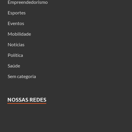
Empreendedorismo
Esportes
Eventos
Mobilidade
Notícias
Política
Saúde
Sem categoria
NOSSAS REDES