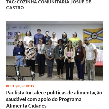
TAG:
COZINHA COMUNITÁRIA JOSUÉ DE
CASTRO
DESTAQUE
/
NOTÍCIAS
Paulista fortalece políticas de alimentação
saudável com apoio do Programa
Alimenta Cidades