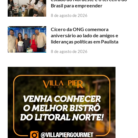
Brasil para empreender
8 de agosto de 2026
Cícero da ONG comemora
aniversário ao lado de amigos e
lideranças políticas em Paulista
8 de agosto de 2026