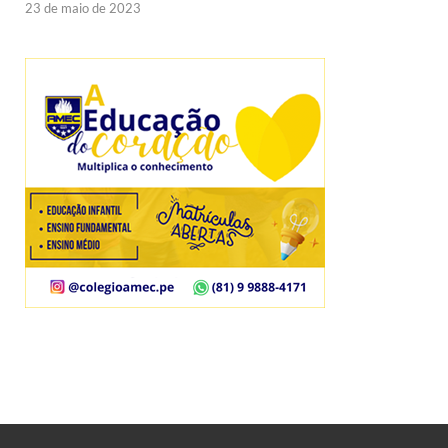
23 de maio de 2023