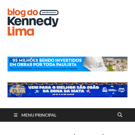
Blog do
Kennedy
Lima
MENU PRINCIPAL