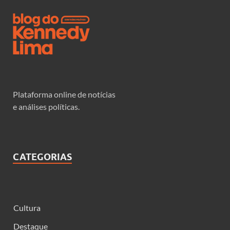
Plataforma online de notícias
e análises políticas.
CATEGORIAS
Cultura
Destaque