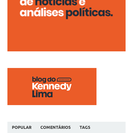
POPULAR
COMENTÁRIOS
TAGS