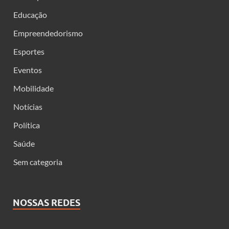
Educação
Empreendedorismo
Esportes
Eventos
Mobilidade
Notícias
Política
Saúde
Sem categoria
NOSSAS REDES