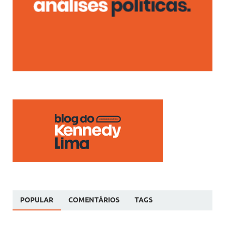
POPULAR
COMENTÁRIOS
TAGS