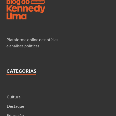
Plataforma online de notícias
e análises políticas.
CATEGORIAS
Cultura
Destaque
Educação