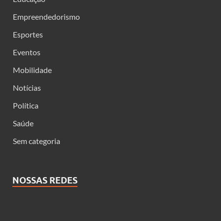
Empreendedorismo
Esportes
Eventos
Mobilidade
Notícias
Política
Saúde
Sem categoria
NOSSAS REDES