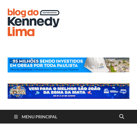
Blog do
Kennedy
Lima
MENU PRINCIPAL