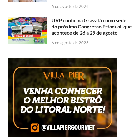
6 de agosto de 2026
UVP confirma Gravatá como sede
do próximo Congresso Estadual, que
acontece de 26 a 29 de agosto
6 de agosto de 2026