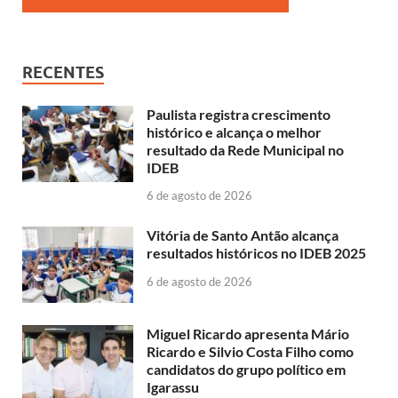
RECENTES
Paulista registra crescimento
histórico e alcança o melhor
resultado da Rede Municipal no
IDEB
6 de agosto de 2026
Vitória de Santo Antão alcança
resultados históricos no IDEB 2025
6 de agosto de 2026
Miguel Ricardo apresenta Mário
Ricardo e Silvio Costa Filho como
candidatos do grupo político em
Igarassu