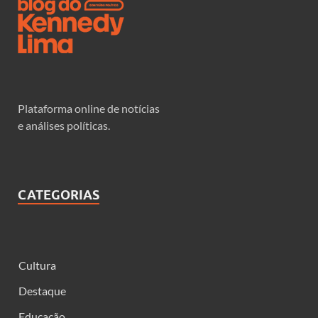
Plataforma online de notícias
e análises políticas.
CATEGORIAS
Cultura
Destaque
Educação