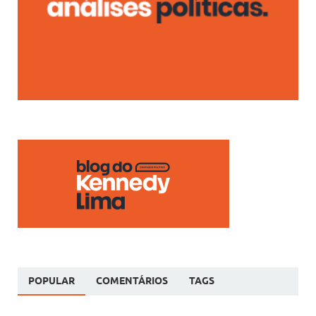
POPULAR
COMENTÁRIOS
TAGS