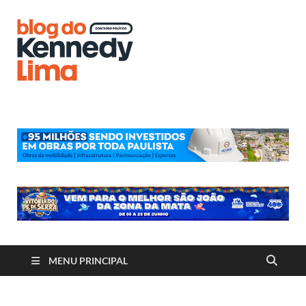
Blog do
Kennedy
Lima
MENU PRINCIPAL