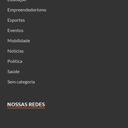
Empreendedorismo
Esportes
Eventos
Mobilidade
Notícias
Política
Saúde
Sem categoria
NOSSAS REDES