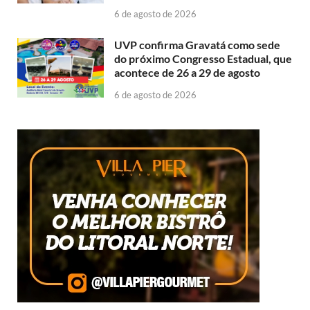
6 de agosto de 2026
UVP confirma Gravatá como sede
do próximo Congresso Estadual, que
acontece de 26 a 29 de agosto
6 de agosto de 2026