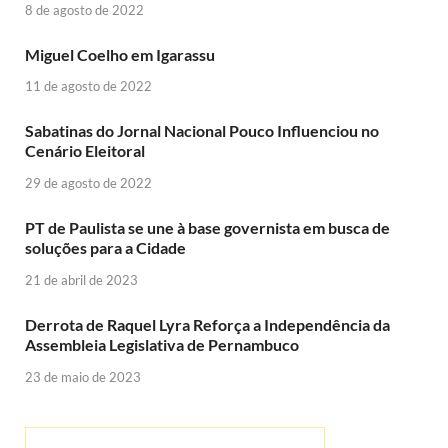
8 de agosto de 2022
Miguel Coelho em Igarassu
11 de agosto de 2022
Sabatinas do Jornal Nacional Pouco Influenciou no
Cenário Eleitoral
29 de agosto de 2022
PT de Paulista se une à base governista em busca de
soluções para a Cidade
21 de abril de 2023
Derrota de Raquel Lyra Reforça a Independência da
Assembleia Legislativa de Pernambuco
23 de maio de 2023