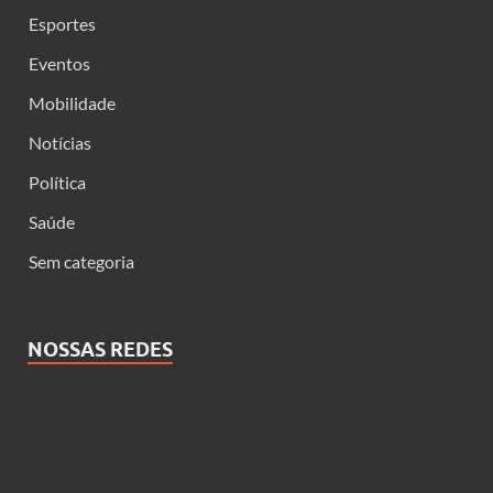
Esportes
Eventos
Mobilidade
Notícias
Política
Saúde
Sem categoria
NOSSAS REDES