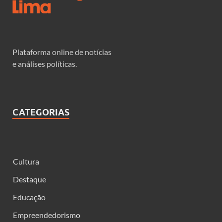
Plataforma online de notícias
e análises políticas.
CATEGORIAS
Cultura
Destaque
Educação
Empreendedorismo