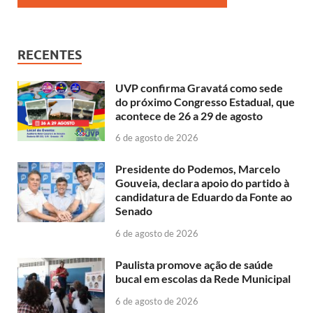
RECENTES
UVP confirma Gravatá como sede
do próximo Congresso Estadual, que
acontece de 26 a 29 de agosto
6 de agosto de 2026
Presidente do Podemos, Marcelo
Gouveia, declara apoio do partido à
candidatura de Eduardo da Fonte ao
Senado
6 de agosto de 2026
Paulista promove ação de saúde
bucal em escolas da Rede Municipal
6 de agosto de 2026