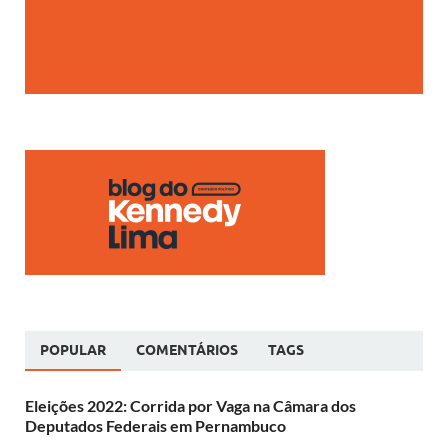
POPULAR
COMENTÁRIOS
TAGS
Eleições 2022: Corrida por Vaga na Câmara dos
Deputados Federais em Pernambuco