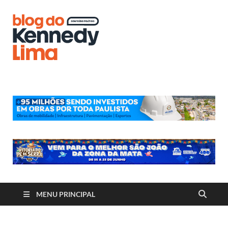
Blog do
Kennedy
Lima
MENU PRINCIPAL