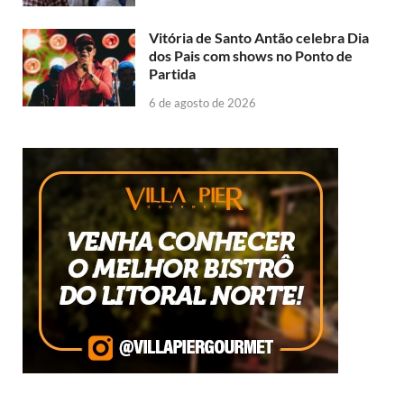
Vitória de Santo Antão celebra Dia
dos Pais com shows no Ponto de
Partida
6 de agosto de 2026