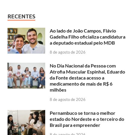
RECENTES
Ao lado de João Campos, Flávio
Gadelha Filho oficializa candidatura
a deputado estadual pelo MDB
8 de agosto de 2026
No Dia Nacional da Pessoa com
Atrofia Muscular Espinhal, Eduardo
da Fonte destaca acesso a
medicamento de mais de R$ 6
milhões
8 de agosto de 2026
Pernambuco se torna o melhor
estado do Nordeste e o terceiro do
Brasil para empreender
8 de agosto de 2026