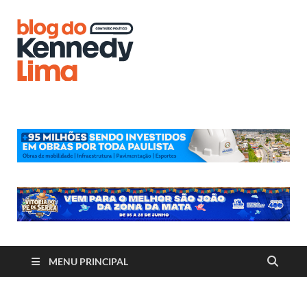
Blog do
Kennedy
Lima
MENU PRINCIPAL