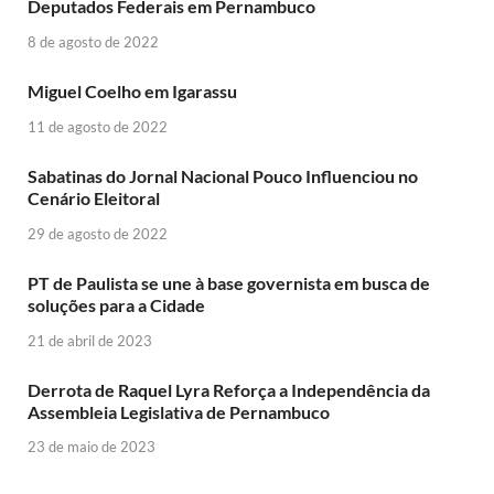
Deputados Federais em Pernambuco
8 de agosto de 2022
Miguel Coelho em Igarassu
11 de agosto de 2022
Sabatinas do Jornal Nacional Pouco Influenciou no
Cenário Eleitoral
29 de agosto de 2022
PT de Paulista se une à base governista em busca de
soluções para a Cidade
21 de abril de 2023
Derrota de Raquel Lyra Reforça a Independência da
Assembleia Legislativa de Pernambuco
23 de maio de 2023