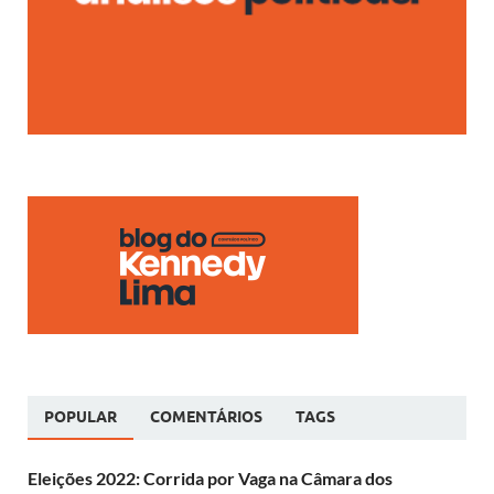
POPULAR
COMENTÁRIOS
TAGS
Eleições 2022: Corrida por Vaga na Câmara dos