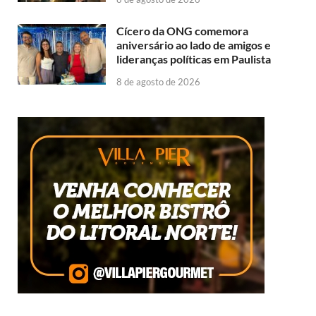
Cícero da ONG comemora
aniversário ao lado de amigos e
lideranças políticas em Paulista
8 de agosto de 2026