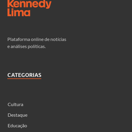
Plataforma online de notícias
e análises políticas.
CATEGORIAS
Cultura
Destaque
Educação