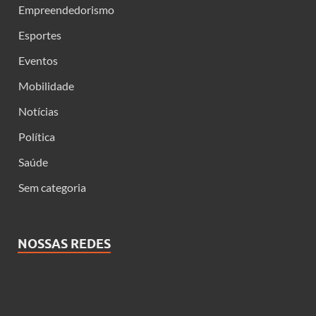
Empreendedorismo
Esportes
Eventos
Mobilidade
Notícias
Política
Saúde
Sem categoria
NOSSAS REDES