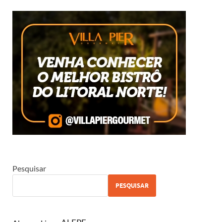
Pesquisar
PESQUISAR