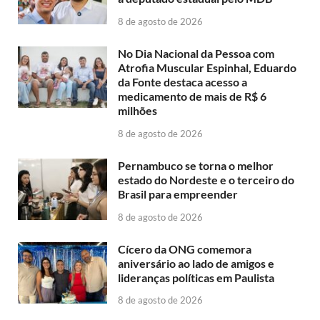
8 de agosto de 2026
No Dia Nacional da Pessoa com
Atrofia Muscular Espinhal, Eduardo
da Fonte destaca acesso a
medicamento de mais de R$ 6
milhões
8 de agosto de 2026
Pernambuco se torna o melhor
estado do Nordeste e o terceiro do
Brasil para empreender
8 de agosto de 2026
Cícero da ONG comemora
aniversário ao lado de amigos e
lideranças políticas em Paulista
8 de agosto de 2026