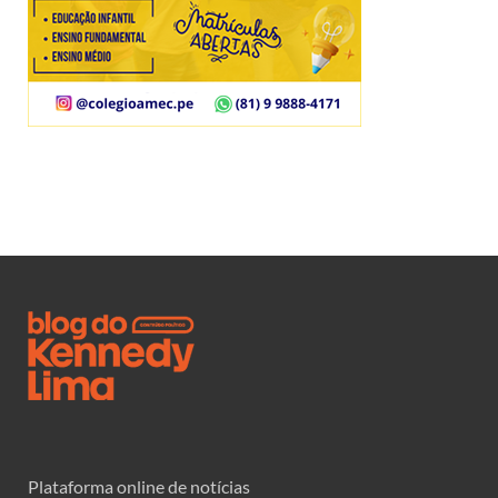
Plataforma online de notícias