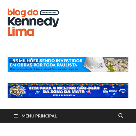
Blog do
Kennedy
Lima
MENU PRINCIPAL