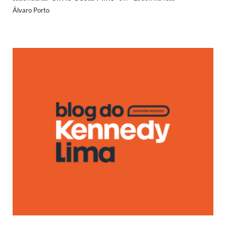
Álvaro Porto