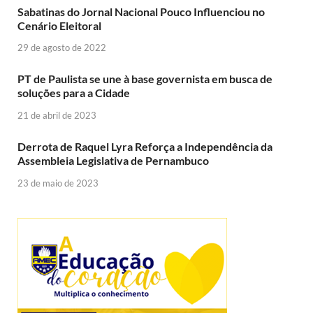
Sabatinas do Jornal Nacional Pouco Influenciou no
Cenário Eleitoral
29 de agosto de 2022
PT de Paulista se une à base governista em busca de
soluções para a Cidade
21 de abril de 2023
Derrota de Raquel Lyra Reforça a Independência da
Assembleia Legislativa de Pernambuco
23 de maio de 2023