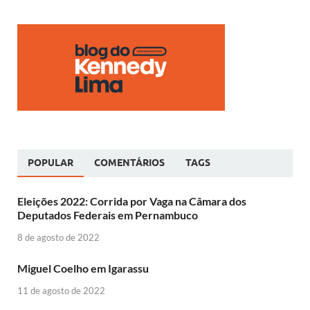
POPULAR
COMENTÁRIOS
TAGS
Eleições 2022: Corrida por Vaga na Câmara dos
Deputados Federais em Pernambuco
8 de agosto de 2022
Miguel Coelho em Igarassu
11 de agosto de 2022