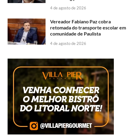
4 de agosto de 2026
Vereador Fabiano Paz cobra
retomada do transporte escolar em
comunidade de Paulista
4 de agosto de 2026