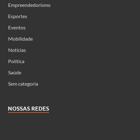
Empreendedorismo
Esportes
Eventos
Mobilidade
Notícias
Política
Saúde
Sem categoria
NOSSAS REDES