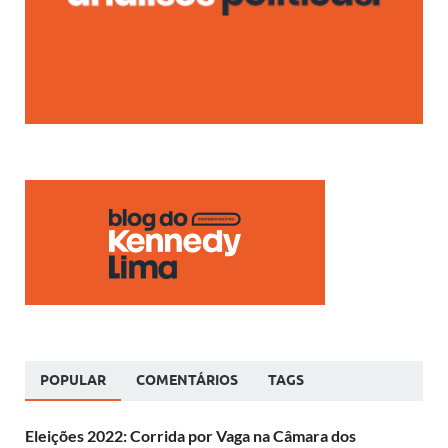
POPULAR
COMENTÁRIOS
TAGS
Eleições 2022: Corrida por Vaga na Câmara dos