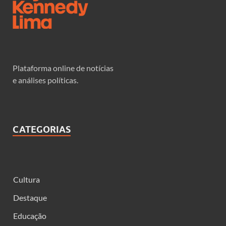
Plataforma online de notícias
e análises políticas.
CATEGORIAS
Cultura
Destaque
Educação