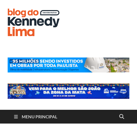
Blog do
Kennedy
Lima
MENU PRINCIPAL