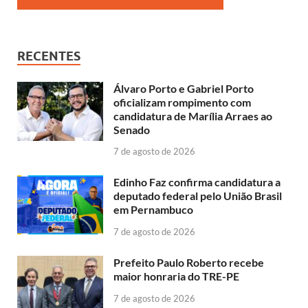
RECENTES
Álvaro Porto e Gabriel Porto
oficializam rompimento com
candidatura de Marília Arraes ao
Senado
7 de agosto de 2026
Edinho Faz confirma candidatura a
deputado federal pelo União Brasil
em Pernambuco
7 de agosto de 2026
Prefeito Paulo Roberto recebe
maior honraria do TRE-PE
7 de agosto de 2026