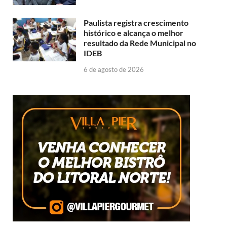
Paulista registra crescimento
histórico e alcança o melhor
resultado da Rede Municipal no
IDEB
6 de agosto de 2026