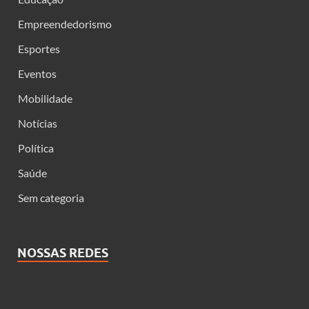
Empreendedorismo
Esportes
Eventos
Mobilidade
Notícias
Política
Saúde
Sem categoria
NOSSAS REDES