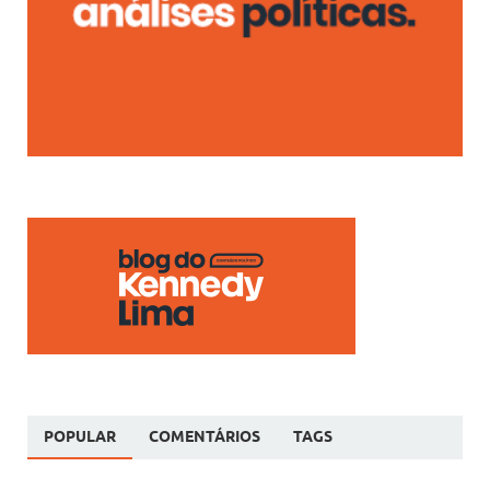
POPULAR
COMENTÁRIOS
TAGS