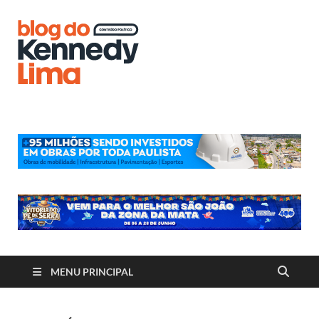
Blog do
Kennedy
Lima
MENU PRINCIPAL