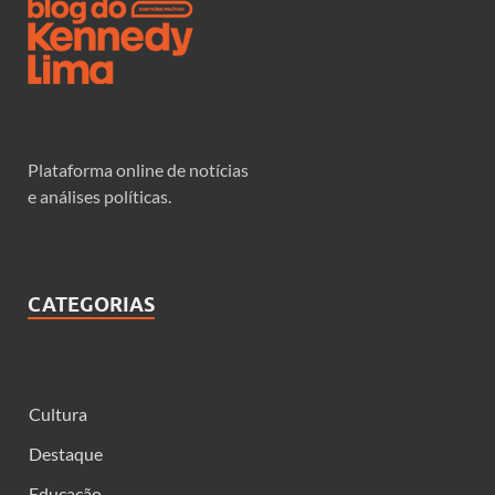
Plataforma online de notícias
e análises políticas.
CATEGORIAS
Cultura
Destaque
Educação