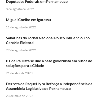
Deputados Federais em Pernambuco
8 de agosto de 2022
Miguel Coelho em Igarassu
11 de agosto de 2022
Sabatinas do Jornal Nacional Pouco Influenciou no
Cenário Eleitoral
29 de agosto de 2022
PT de Paulista se une à base governista em busca de
soluções para a Cidade
21 de abril de 2023
Derrota de Raquel Lyra Reforça a Independência da
Assembleia Legislativa de Pernambuco
23 de maio de 2023