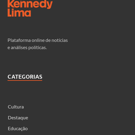
Plataforma online de notícias
e análises políticas.
CATEGORIAS
Cultura
Destaque
Educação