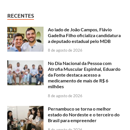
RECENTES
Ao lado de João Campos, Flávio
Gadelha Filho oficializa candidatura
a deputado estadual pelo MDB
8 de agosto de 2026
No Dia Nacional da Pessoa com
Atrofia Muscular Espinhal, Eduardo
da Fonte destaca acesso a
medicamento de mais de R$ 6
milhões
8 de agosto de 2026
Pernambuco se torna o melhor
estado do Nordeste e o terceiro do
Brasil para empreender
8 de agosto de 2026