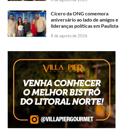
Cícero da ONG comemora
aniversário ao lado de amigos e
lideranças políticas em Paulista
8 de agosto de 2026