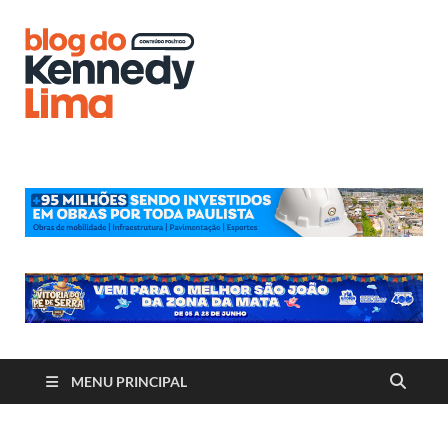
Blog do
Kennedy
Lima
MENU PRINCIPAL