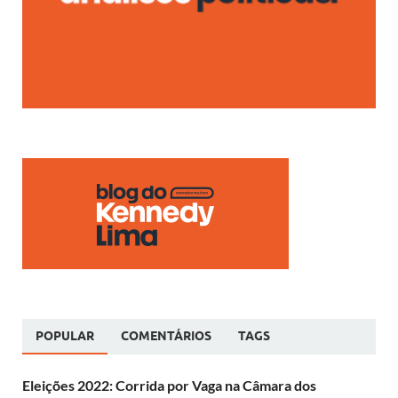
POPULAR
COMENTÁRIOS
TAGS
Eleições 2022: Corrida por Vaga na Câmara dos