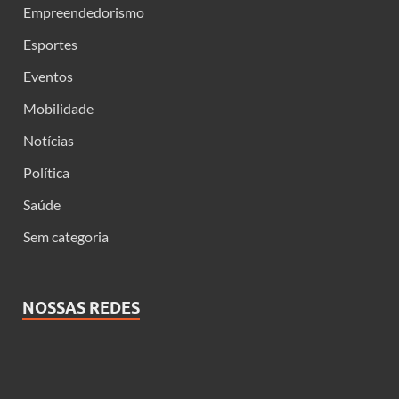
Empreendedorismo
Esportes
Eventos
Mobilidade
Notícias
Política
Saúde
Sem categoria
NOSSAS REDES