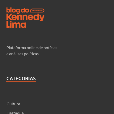
Plataforma online de notícias
e análises políticas.
CATEGORIAS
Cultura
Destaque