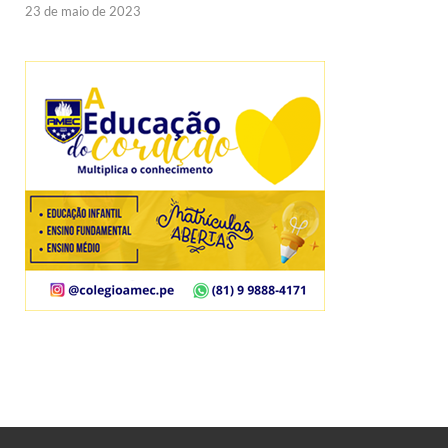
23 de maio de 2023