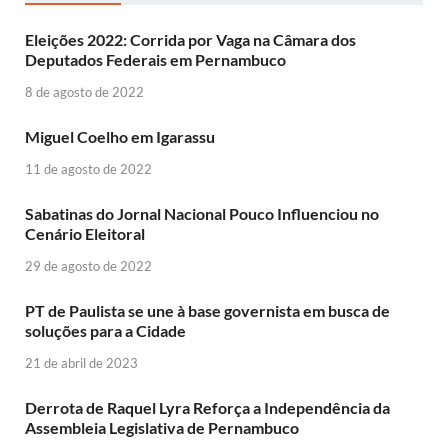
Eleições 2022: Corrida por Vaga na Câmara dos
Deputados Federais em Pernambuco
8 de agosto de 2022
Miguel Coelho em Igarassu
11 de agosto de 2022
Sabatinas do Jornal Nacional Pouco Influenciou no
Cenário Eleitoral
29 de agosto de 2022
PT de Paulista se une à base governista em busca de
soluções para a Cidade
21 de abril de 2023
Derrota de Raquel Lyra Reforça a Independência da
Assembleia Legislativa de Pernambuco