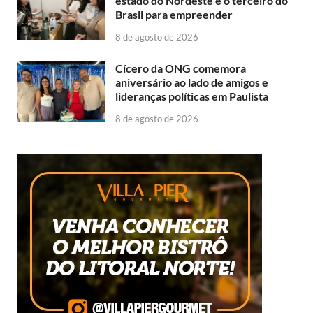
estado do Nordeste e o terceiro do
Brasil para empreender
8 de agosto de 2026
Cícero da ONG comemora
aniversário ao lado de amigos e
lideranças políticas em Paulista
8 de agosto de 2026