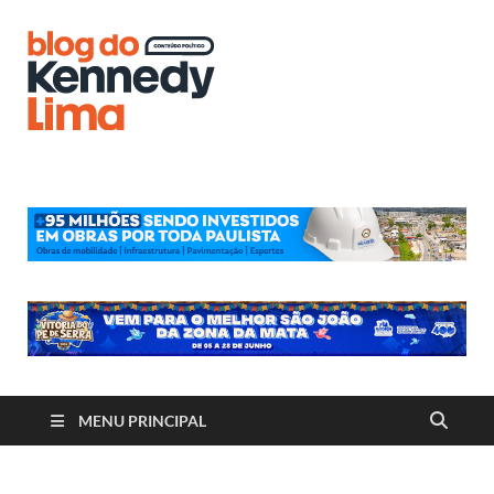
Blog do
Kennedy
Lima
MENU PRINCIPAL