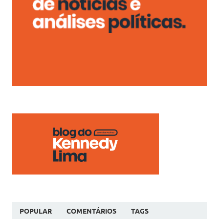
POPULAR
COMENTÁRIOS
TAGS