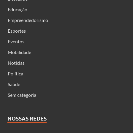
Educação
Empreendedorismo
Esportes
Eventos
Mobilidade
Notícias
Política
Saúde
Sem categoria
NOSSAS REDES