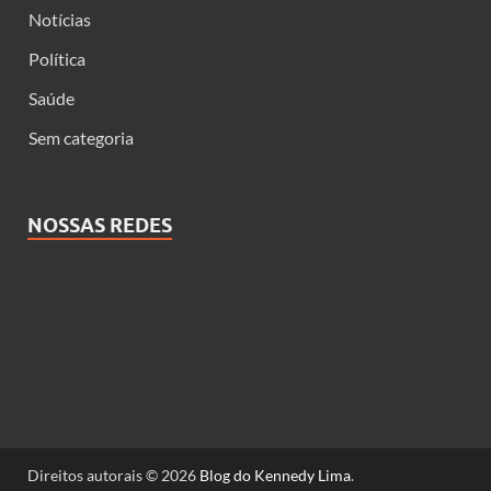
Notícias
Política
Saúde
Sem categoria
NOSSAS REDES
Direitos autorais © 2026
Blog do Kennedy Lima
.