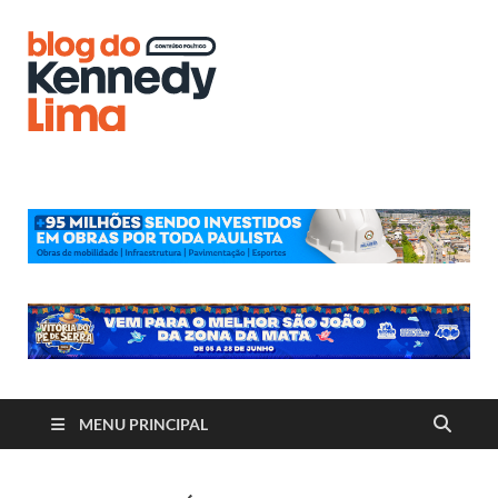
Blog do
Kennedy
Lima
MENU PRINCIPAL