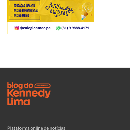
Plataforma online de notícias