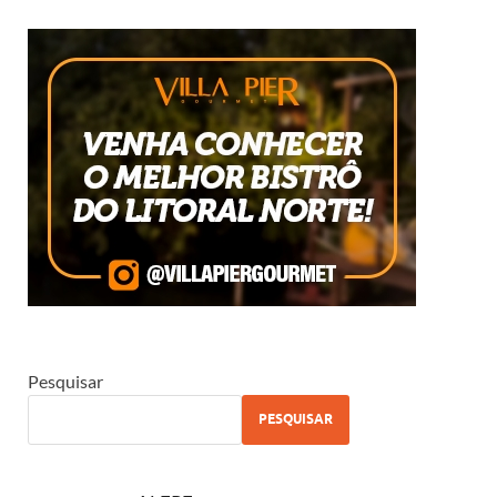
Pesquisar
PESQUISAR