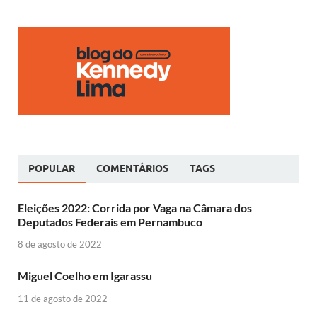
POPULAR
COMENTÁRIOS
TAGS
Eleições 2022: Corrida por Vaga na Câmara dos
Deputados Federais em Pernambuco
8 de agosto de 2022
Miguel Coelho em Igarassu
11 de agosto de 2022