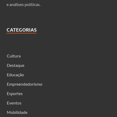
e análises políticas.
CATEGORIAS
Cultura
Destaque
Educação
Empreendedorismo
Esportes
Eventos
Mobilidade