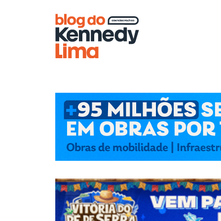
Blog do