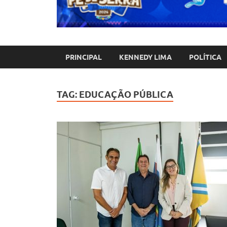
PRINCIPAL
KENNEDY LIMA
POLÍTICA
TAG:
EDUCAÇÃO PÚBLICA