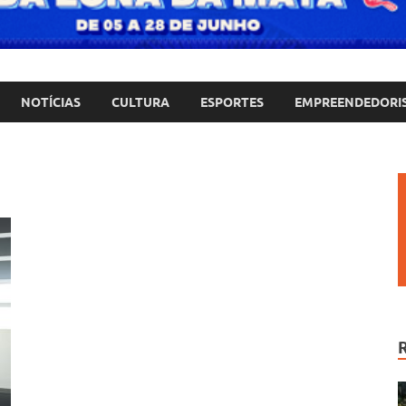
NOTÍCIAS
CULTURA
ESPORTES
EMPREENDEDORI