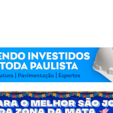
 Kennedy Lima