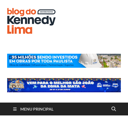
Blog do
Kennedy
Lima
MENU PRINCIPAL