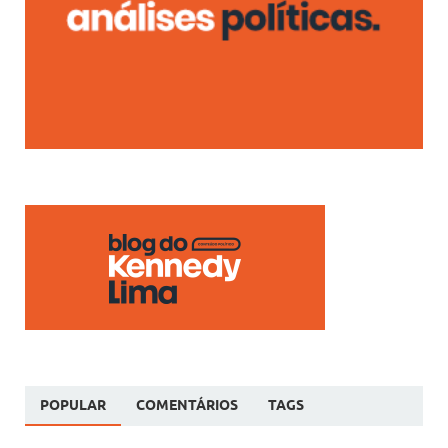
POPULAR
COMENTÁRIOS
TAGS