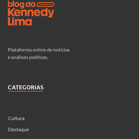
Plataforma online de notícias
e análises políticas.
CATEGORIAS
Cultura
Destaque