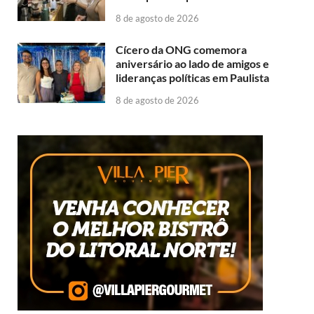
8 de agosto de 2026
Cícero da ONG comemora
aniversário ao lado de amigos e
lideranças políticas em Paulista
8 de agosto de 2026