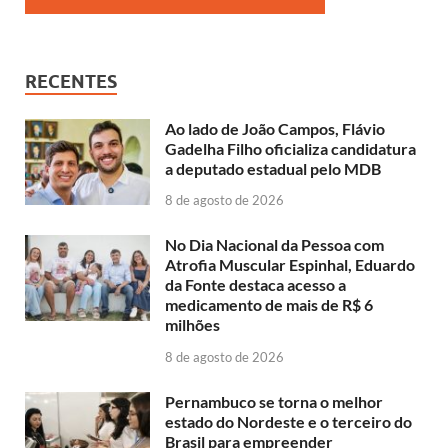
RECENTES
Ao lado de João Campos, Flávio
Gadelha Filho oficializa candidatura
a deputado estadual pelo MDB
8 de agosto de 2026
No Dia Nacional da Pessoa com
Atrofia Muscular Espinhal, Eduardo
da Fonte destaca acesso a
medicamento de mais de R$ 6
milhões
8 de agosto de 2026
Pernambuco se torna o melhor
estado do Nordeste e o terceiro do
Brasil para empreender