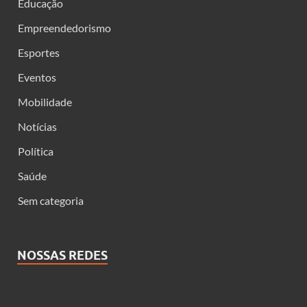
Educação
Empreendedorismo
Esportes
Eventos
Mobilidade
Notícias
Política
Saúde
Sem categoria
NOSSAS REDES