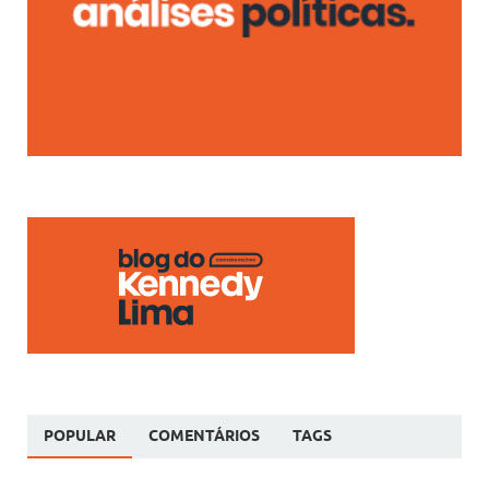
POPULAR
COMENTÁRIOS
TAGS