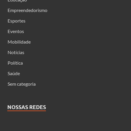
Empreendedorismo
Esportes
Eventos
Mobilidade
Notícias
Política
Saúde
Sem categoria
NOSSAS REDES