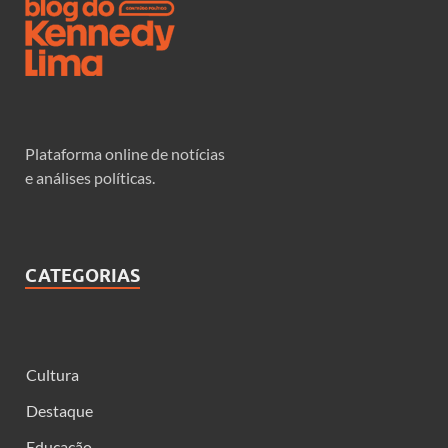
Plataforma online de notícias
e análises políticas.
CATEGORIAS
Cultura
Destaque
Educação