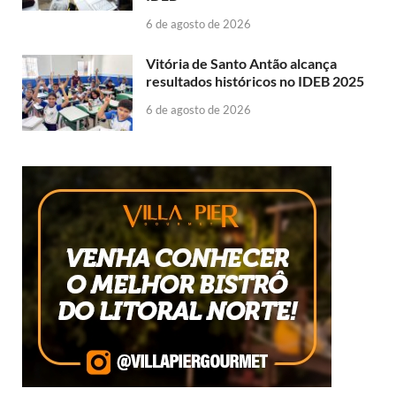
6 de agosto de 2026
Vitória de Santo Antão alcança
resultados históricos no IDEB 2025
6 de agosto de 2026