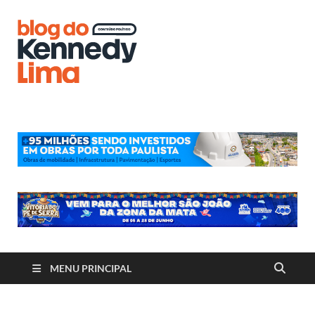
Blog do
Kennedy
Lima
MENU PRINCIPAL