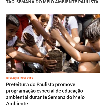
TAG:
SEMANA DO MEIO AMBIENTE PAULISTA
DESTAQUE
/
NOTÍCIAS
Prefeitura do Paulista promove
programação especial de educação
ambiental durante Semana do Meio
Ambiente