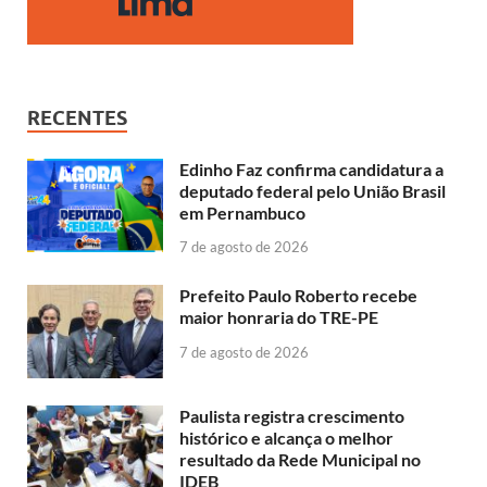
RECENTES
Edinho Faz confirma candidatura a
deputado federal pelo União Brasil
em Pernambuco
7 de agosto de 2026
Prefeito Paulo Roberto recebe
maior honraria do TRE-PE
7 de agosto de 2026
Paulista registra crescimento
histórico e alcança o melhor
resultado da Rede Municipal no
IDEB