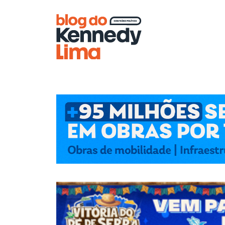
Blog do