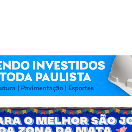
 Kennedy Lima