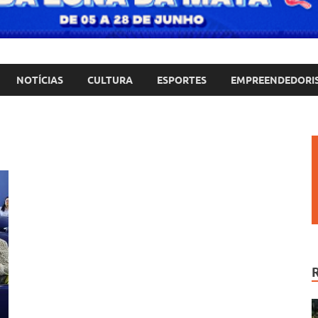
NOTÍCIAS
CULTURA
ESPORTES
EMPREENDEDORI