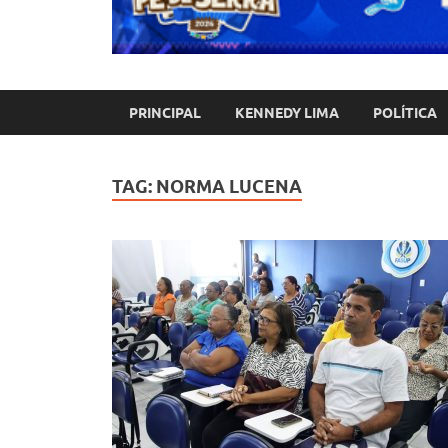
PRINCIPAL
KENNEDY LIMA
POLÍTICA
TAG:
NORMA LUCENA