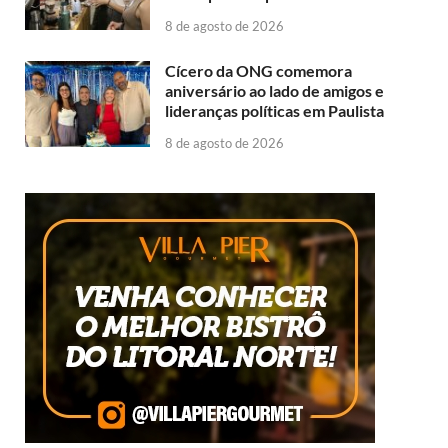
8 de agosto de 2026
Cícero da ONG comemora
aniversário ao lado de amigos e
lideranças políticas em Paulista
8 de agosto de 2026