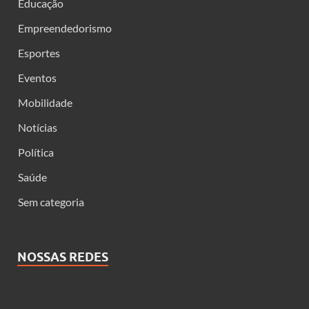
Educação
Empreendedorismo
Esportes
Eventos
Mobilidade
Notícias
Política
Saúde
Sem categoria
NOSSAS REDES