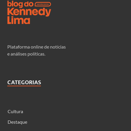
Plataforma online de notícias
e análises políticas.
CATEGORIAS
Cultura
Destaque