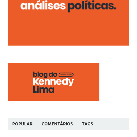
POPULAR
COMENTÁRIOS
TAGS