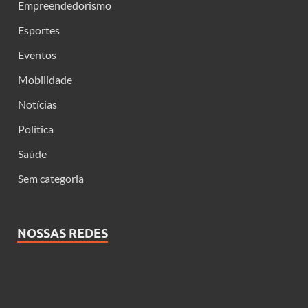
Empreendedorismo
Esportes
Eventos
Mobilidade
Notícias
Política
Saúde
Sem categoria
NOSSAS REDES