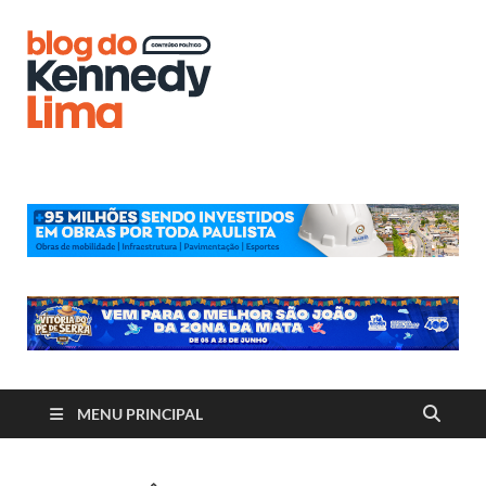
Blog do
Kennedy
Lima
MENU PRINCIPAL