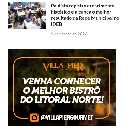
Paulista registra crescimento
histórico e alcança o melhor
resultado da Rede Municipal no
IDEB
6 de agosto de 2026