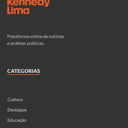
Plataforma online de notícias
e análises políticas.
CATEGORIAS
Cultura
Destaque
Educação