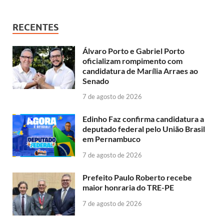
RECENTES
Álvaro Porto e Gabriel Porto
oficializam rompimento com
candidatura de Marília Arraes ao
Senado
7 de agosto de 2026
Edinho Faz confirma candidatura a
deputado federal pelo União Brasil
em Pernambuco
7 de agosto de 2026
Prefeito Paulo Roberto recebe
maior honraria do TRE-PE
7 de agosto de 2026