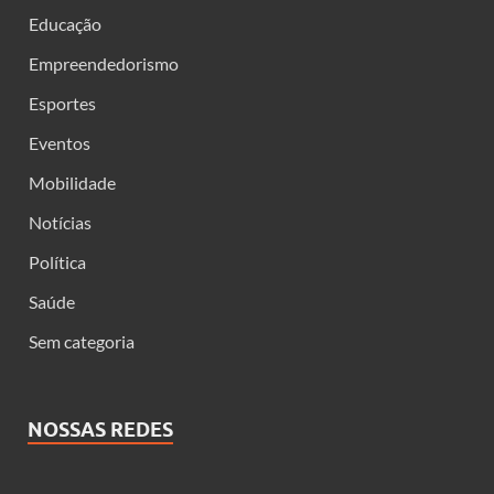
Educação
Empreendedorismo
Esportes
Eventos
Mobilidade
Notícias
Política
Saúde
Sem categoria
NOSSAS REDES