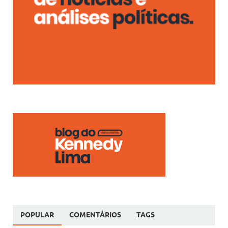
POPULAR
COMENTÁRIOS
TAGS