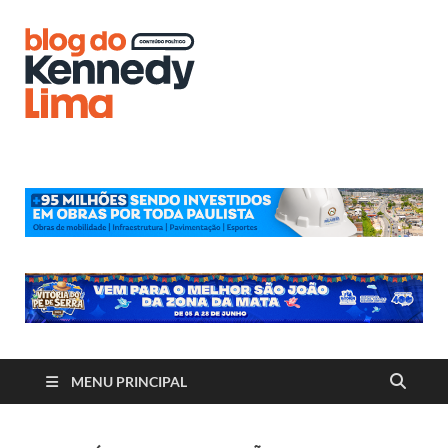
Blog do
Kennedy
Lima
MENU PRINCIPAL