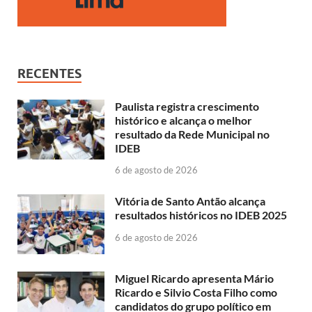
RECENTES
Paulista registra crescimento
histórico e alcança o melhor
resultado da Rede Municipal no
IDEB
6 de agosto de 2026
Vitória de Santo Antão alcança
resultados históricos no IDEB 2025
6 de agosto de 2026
Miguel Ricardo apresenta Mário
Ricardo e Silvio Costa Filho como
candidatos do grupo político em