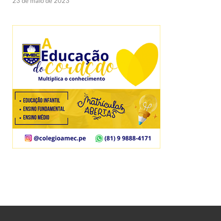
23 de maio de 2023