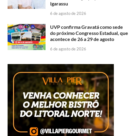
Igarassu
6 de agosto de 2026
UVP confirma Gravatá como sede
do próximo Congresso Estadual, que
acontece de 26 a 29 de agosto
6 de agosto de 2026