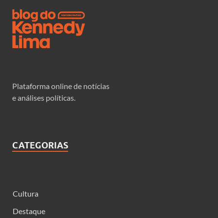
Plataforma online de notícias
e análises políticas.
CATEGORIAS
Cultura
Destaque