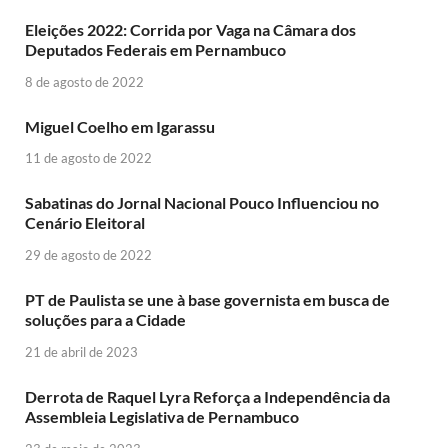
Eleições 2022: Corrida por Vaga na Câmara dos
Deputados Federais em Pernambuco
8 de agosto de 2022
Miguel Coelho em Igarassu
11 de agosto de 2022
Sabatinas do Jornal Nacional Pouco Influenciou no
Cenário Eleitoral
29 de agosto de 2022
PT de Paulista se une à base governista em busca de
soluções para a Cidade
21 de abril de 2023
Derrota de Raquel Lyra Reforça a Independência da
Assembleia Legislativa de Pernambuco