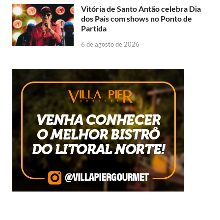
Vitória de Santo Antão celebra Dia
dos Pais com shows no Ponto de
Partida
6 de agosto de 2026