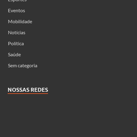
Eventos
Mobilidade
Notícias
Política
Saúde
Sem categoria
NOSSAS REDES