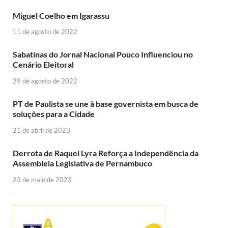
Miguel Coelho em Igarassu
11 de agosto de 2022
Sabatinas do Jornal Nacional Pouco Influenciou no
Cenário Eleitoral
29 de agosto de 2022
PT de Paulista se une à base governista em busca de
soluções para a Cidade
21 de abril de 2023
Derrota de Raquel Lyra Reforça a Independência da
Assembleia Legislativa de Pernambuco
23 de maio de 2023