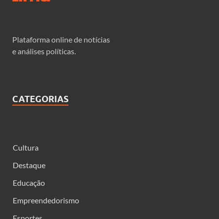
Plataforma online de notícias
e análises políticas.
CATEGORIAS
Cultura
Destaque
Educação
Empreendedorismo
Esportes