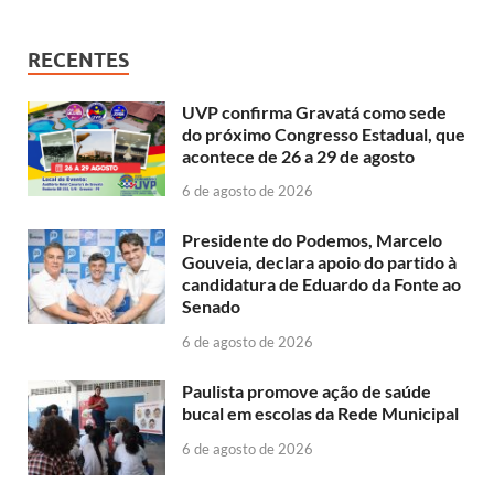
RECENTES
UVP confirma Gravatá como sede
do próximo Congresso Estadual, que
acontece de 26 a 29 de agosto
6 de agosto de 2026
Presidente do Podemos, Marcelo
Gouveia, declara apoio do partido à
candidatura de Eduardo da Fonte ao
Senado
6 de agosto de 2026
Paulista promove ação de saúde
bucal em escolas da Rede Municipal
6 de agosto de 2026