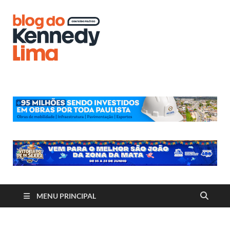
Blog do
Kennedy
Lima
MENU PRINCIPAL