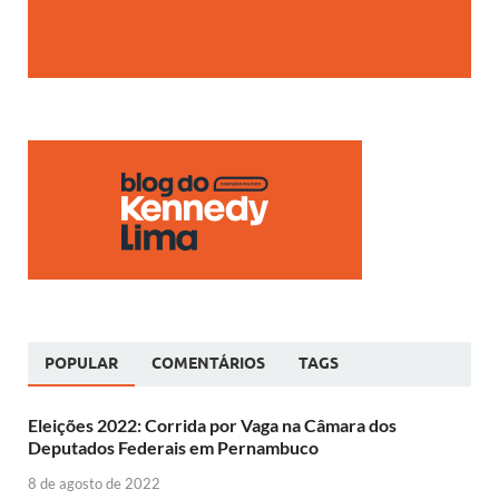
POPULAR
COMENTÁRIOS
TAGS
Eleições 2022: Corrida por Vaga na Câmara dos
Deputados Federais em Pernambuco
8 de agosto de 2022