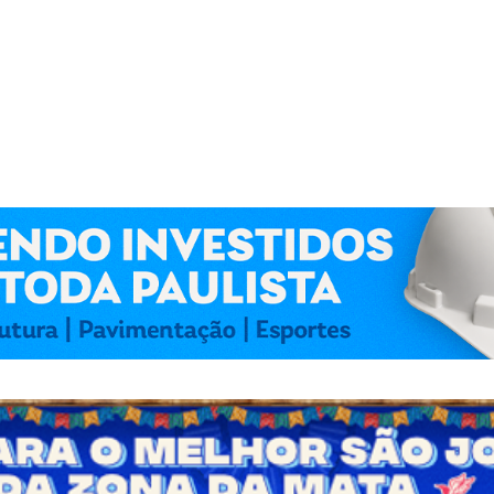
 Kennedy Lima