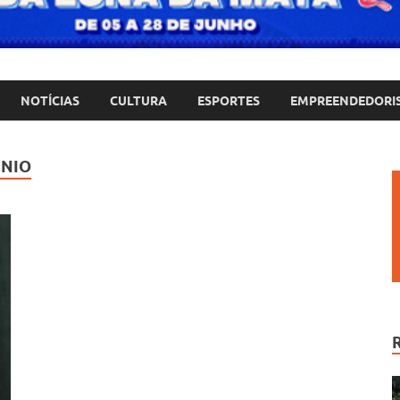
NOTÍCIAS
CULTURA
ESPORTES
EMPREENDEDORI
ÍNIO