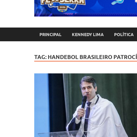
PRINCIPAL
KENNEDY LIMA
POLÍTICA
TAG:
HANDEBOL BRASILEIRO PATROC