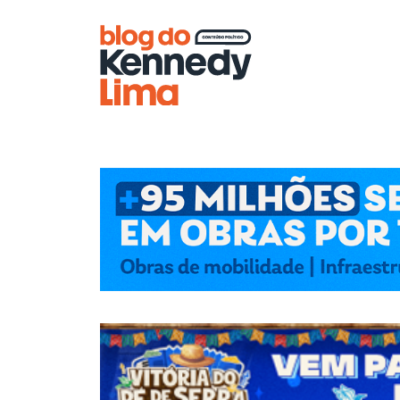
Blog do