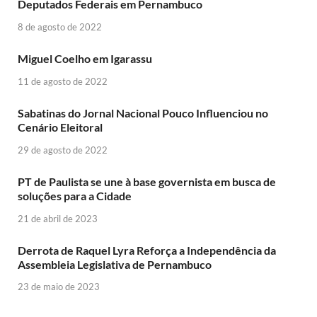
Deputados Federais em Pernambuco
8 de agosto de 2022
Miguel Coelho em Igarassu
11 de agosto de 2022
Sabatinas do Jornal Nacional Pouco Influenciou no
Cenário Eleitoral
29 de agosto de 2022
PT de Paulista se une à base governista em busca de
soluções para a Cidade
21 de abril de 2023
Derrota de Raquel Lyra Reforça a Independência da
Assembleia Legislativa de Pernambuco
23 de maio de 2023