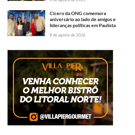
Cícero da ONG comemora
aniversário ao lado de amigos e
lideranças políticas em Paulista
8 de agosto de 2026