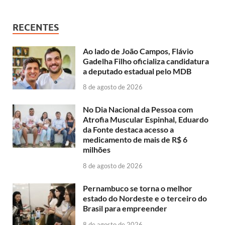
RECENTES
Ao lado de João Campos, Flávio
Gadelha Filho oficializa candidatura
a deputado estadual pelo MDB
8 de agosto de 2026
No Dia Nacional da Pessoa com
Atrofia Muscular Espinhal, Eduardo
da Fonte destaca acesso a
medicamento de mais de R$ 6
milhões
8 de agosto de 2026
Pernambuco se torna o melhor
estado do Nordeste e o terceiro do
Brasil para empreender
8 de agosto de 2026