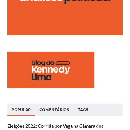
POPULAR
COMENTÁRIOS
TAGS
Eleições 2022: Corrida por Vaga na Câmara dos