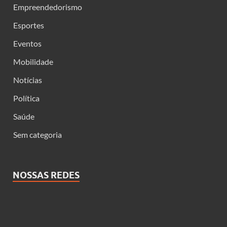
Empreendedorismo
Esportes
Eventos
Mobilidade
Notícias
Política
Saúde
Sem categoria
NOSSAS REDES