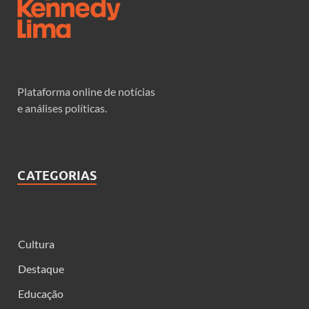
Plataforma online de notícias
e análises políticas.
CATEGORIAS
Cultura
Destaque
Educação