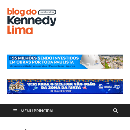
Blog do
Kennedy
Lima
MENU PRINCIPAL