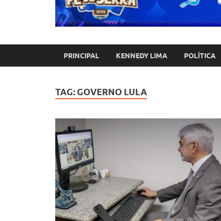
PRINCIPAL
KENNEDY LIMA
POLÍTICA
TAG:
GOVERNO LULA