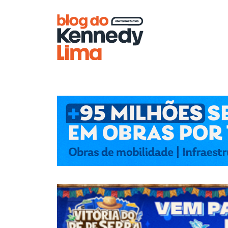
Blog do