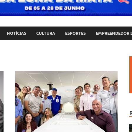
NOTÍCIAS
CULTURA
ESPORTES
EMPREENDEDORI