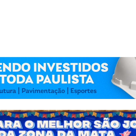
 Kennedy Lima