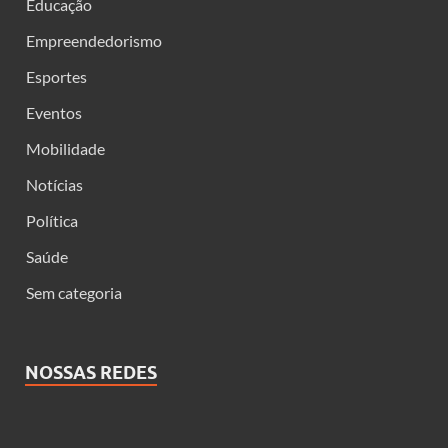
Educação
Empreendedorismo
Esportes
Eventos
Mobilidade
Notícias
Política
Saúde
Sem categoria
NOSSAS REDES