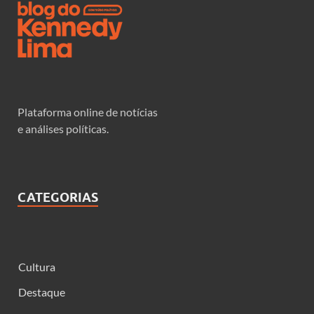
Plataforma online de notícias
e análises políticas.
CATEGORIAS
Cultura
Destaque