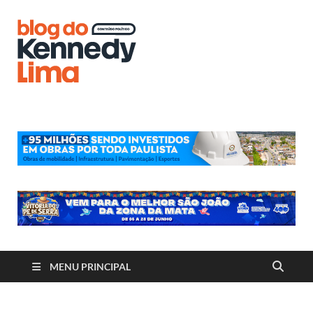
Blog do
Kennedy
Lima
MENU PRINCIPAL