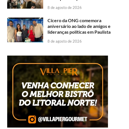
8 de agosto de 2026
Cícero da ONG comemora
aniversário ao lado de amigos e
lideranças políticas em Paulista
8 de agosto de 2026