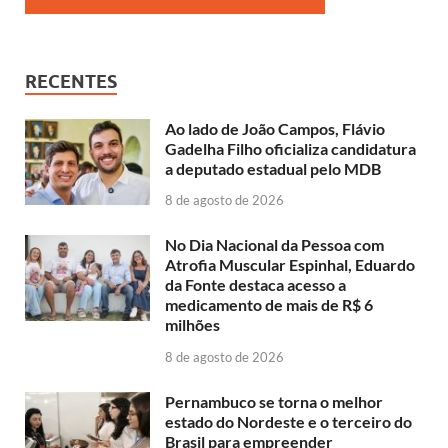
RECENTES
Ao lado de João Campos, Flávio
Gadelha Filho oficializa candidatura
a deputado estadual pelo MDB
8 de agosto de 2026
No Dia Nacional da Pessoa com
Atrofia Muscular Espinhal, Eduardo
da Fonte destaca acesso a
medicamento de mais de R$ 6
milhões
8 de agosto de 2026
Pernambuco se torna o melhor
estado do Nordeste e o terceiro do
Brasil para empreender