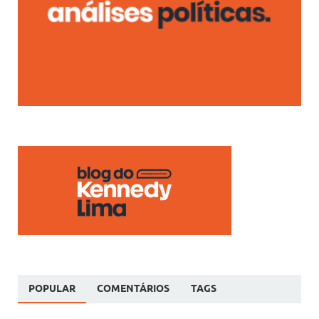
POPULAR
COMENTÁRIOS
TAGS