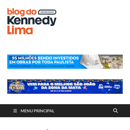
Blog do
Kennedy
Lima
MENU PRINCIPAL