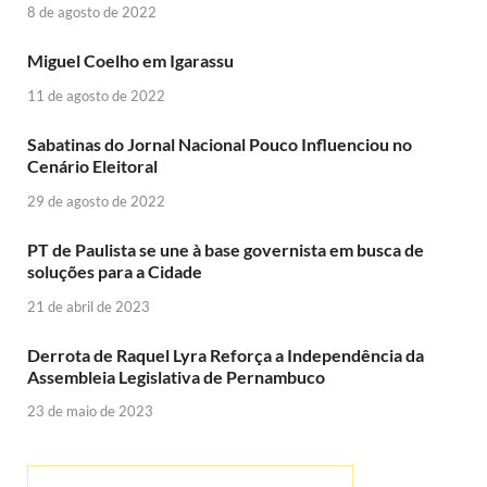
8 de agosto de 2022
Miguel Coelho em Igarassu
11 de agosto de 2022
Sabatinas do Jornal Nacional Pouco Influenciou no
Cenário Eleitoral
29 de agosto de 2022
PT de Paulista se une à base governista em busca de
soluções para a Cidade
21 de abril de 2023
Derrota de Raquel Lyra Reforça a Independência da
Assembleia Legislativa de Pernambuco
23 de maio de 2023