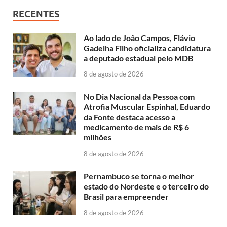
RECENTES
Ao lado de João Campos, Flávio
Gadelha Filho oficializa candidatura
a deputado estadual pelo MDB
8 de agosto de 2026
No Dia Nacional da Pessoa com
Atrofia Muscular Espinhal, Eduardo
da Fonte destaca acesso a
medicamento de mais de R$ 6
milhões
8 de agosto de 2026
Pernambuco se torna o melhor
estado do Nordeste e o terceiro do
Brasil para empreender
8 de agosto de 2026