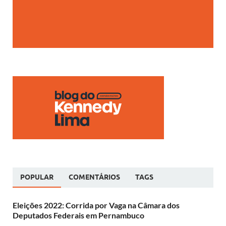
POPULAR
COMENTÁRIOS
TAGS
Eleições 2022: Corrida por Vaga na Câmara dos
Deputados Federais em Pernambuco