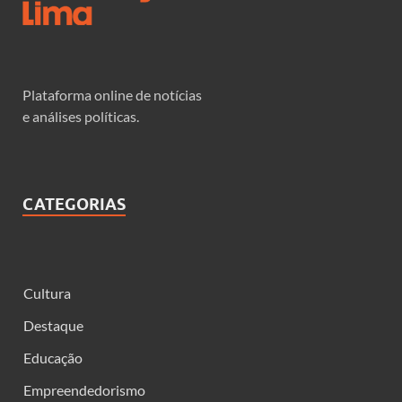
Plataforma online de notícias
e análises políticas.
CATEGORIAS
Cultura
Destaque
Educação
Empreendedorismo