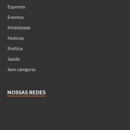
Esportes
Eventos
Mobilidade
Notícias
Política
Saúde
Sem categoria
NOSSAS REDES