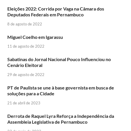
Eleições 2022: Corrida por Vaga na Câmara dos
Deputados Federais em Pernambuco
8 de agosto de 2022
Miguel Coelho em Igarassu
11 de agosto de 2022
Sabatinas do Jornal Nacional Pouco Influenciou no
Cenário Eleitoral
29 de agosto de 2022
PT de Paulista se une à base governista em busca de
soluções para a Cidade
21 de abril de 2023
Derrota de Raquel Lyra Reforça a Independência da
Assembleia Legislativa de Pernambuco