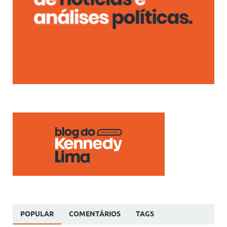
POPULAR
COMENTÁRIOS
TAGS