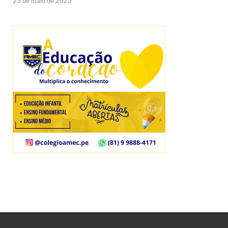
23 de maio de 2023