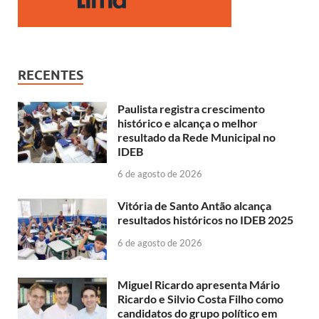
RECENTES
Paulista registra crescimento
histórico e alcança o melhor
resultado da Rede Municipal no
IDEB
6 de agosto de 2026
Vitória de Santo Antão alcança
resultados históricos no IDEB 2025
6 de agosto de 2026
Miguel Ricardo apresenta Mário
Ricardo e Silvio Costa Filho como
candidatos do grupo político em