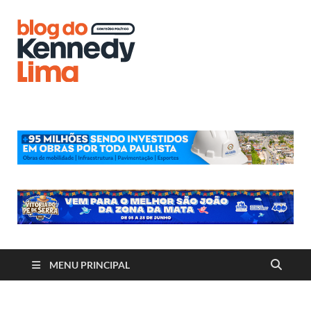
Blog do
Kennedy
Lima
MENU PRINCIPAL