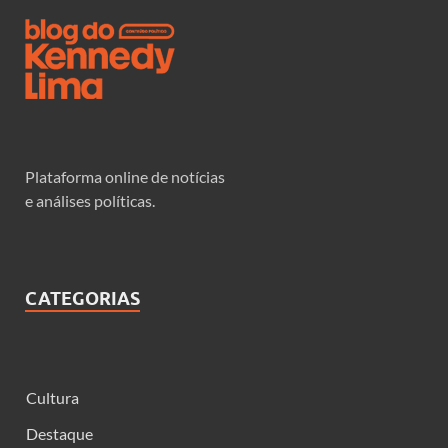
Plataforma online de notícias
e análises políticas.
CATEGORIAS
Cultura
Destaque