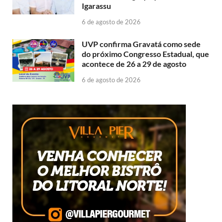
Igarassu
6 de agosto de 2026
UVP confirma Gravatá como sede
do próximo Congresso Estadual, que
acontece de 26 a 29 de agosto
6 de agosto de 2026