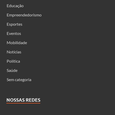
Educação
Empreendedorismo
Esportes
Eventos
Mobilidade
Notícias
Política
Saúde
Sem categoria
NOSSAS REDES