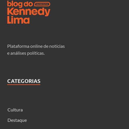
Plataforma online de notícias
e análises políticas.
CATEGORIAS
Cultura
Destaque