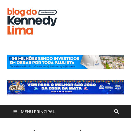
Blog do
Kennedy
Lima
MENU PRINCIPAL