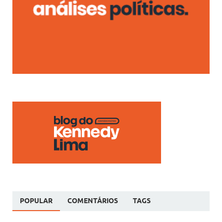
POPULAR
COMENTÁRIOS
TAGS