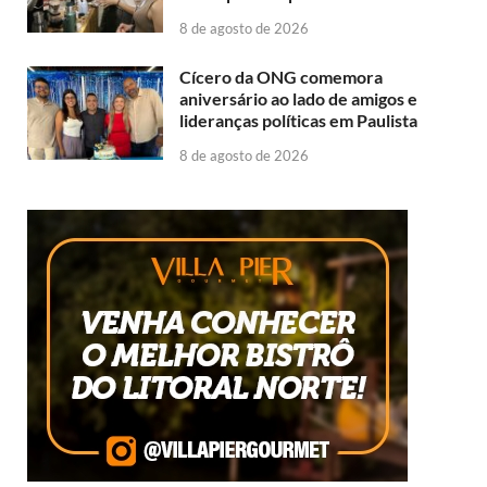
8 de agosto de 2026
Cícero da ONG comemora
aniversário ao lado de amigos e
lideranças políticas em Paulista
8 de agosto de 2026