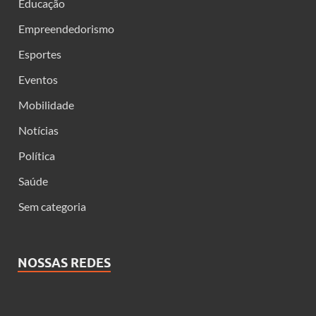
Educação
Empreendedorismo
Esportes
Eventos
Mobilidade
Notícias
Política
Saúde
Sem categoria
NOSSAS REDES