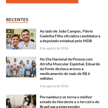
RECENTES
Ao lado de João Campos, Flávio
Gadelha Filho oficializa candidatura
a deputado estadual pelo MDB
8 de agosto de 2026
No Dia Nacional da Pessoa com
Atrofia Muscular Espinhal, Eduardo
da Fonte destaca acesso a
medicamento de mais de R$ 6
milhões
8 de agosto de 2026
Pernambuco se torna o melhor
estado do Nordeste e o terceiro do
Brasil para empreender