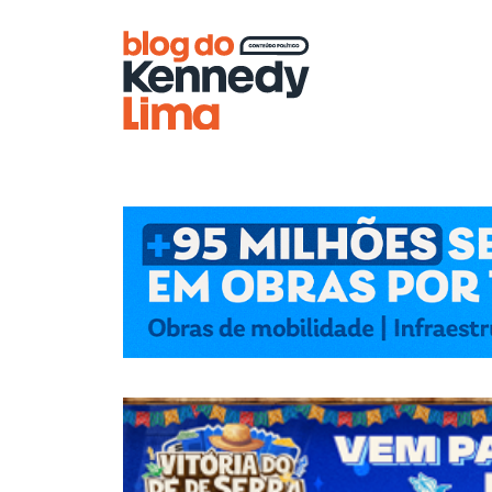
Blog do