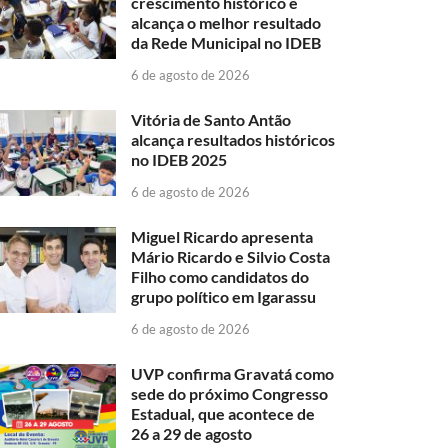
crescimento histórico e
alcança o melhor resultado
da Rede Municipal no IDEB
6 de agosto de 2026
Vitória de Santo Antão
alcança resultados históricos
no IDEB 2025
6 de agosto de 2026
Miguel Ricardo apresenta
Mário Ricardo e Silvio Costa
Filho como candidatos do
grupo político em Igarassu
6 de agosto de 2026
UVP confirma Gravatá como
sede do próximo Congresso
Estadual, que acontece de
26 a 29 de agosto