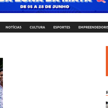
NOTÍCIAS
CULTURA
ESPORTES
EMPREENDEDORI