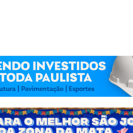
 Kennedy Lima