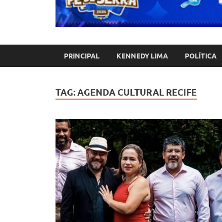
PRINCIPAL
KENNEDY LIMA
POLÍTICA
TAG:
AGENDA CULTURAL RECIFE