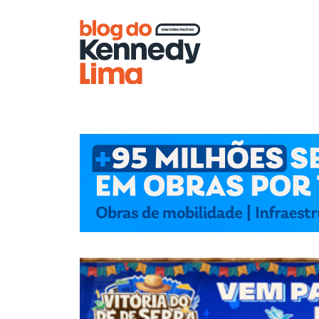
Blog do