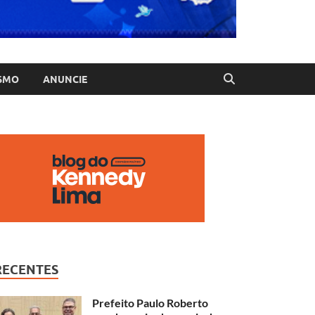
SMO
ANUNCIE
RECENTES
Prefeito Paulo Roberto