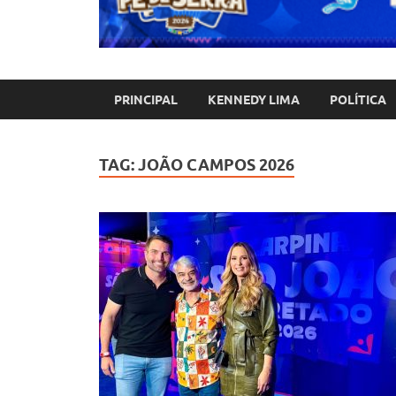
PRINCIPAL
KENNEDY LIMA
POLÍTICA
TAG:
JOÃO CAMPOS 2026