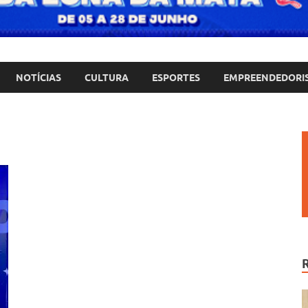
NOTÍCIAS
CULTURA
ESPORTES
EMPREENDEDORI