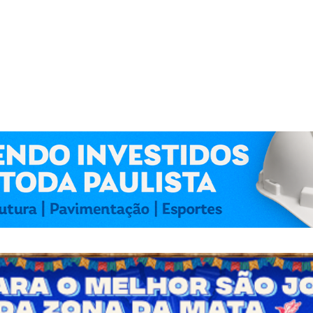
 Kennedy Lima