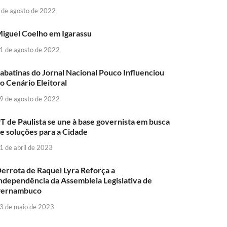
 de agosto de 2022
iguel Coelho em Igarassu
1 de agosto de 2022
abatinas do Jornal Nacional Pouco Influenciou
o Cenário Eleitoral
9 de agosto de 2022
T de Paulista se une à base governista em busca
e soluções para a Cidade
1 de abril de 2023
errota de Raquel Lyra Reforça a
ndependência da Assembleia Legislativa de
Pernambuco
3 de maio de 2023