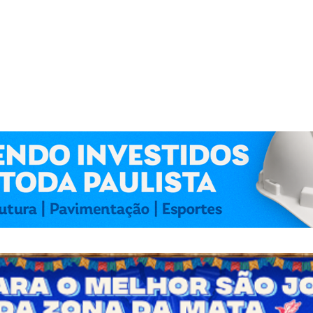
 Kennedy Lima