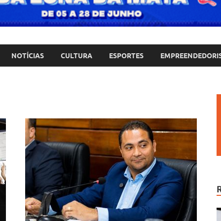
NOTÍCIAS
CULTURA
ESPORTES
EMPREENDEDORI