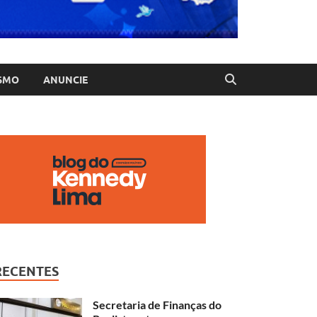
SMO
ANUNCIE
RECENTES
Secretaria de Finanças do