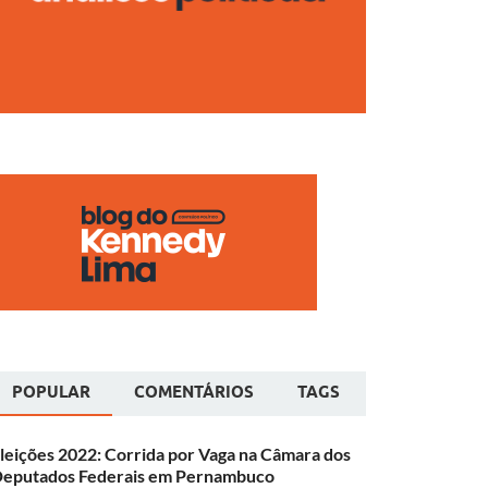
POPULAR
COMENTÁRIOS
TAGS
leições 2022: Corrida por Vaga na Câmara dos
eputados Federais em Pernambuco