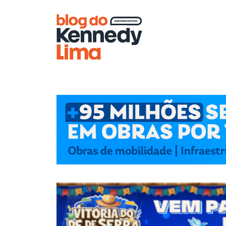
Blog do