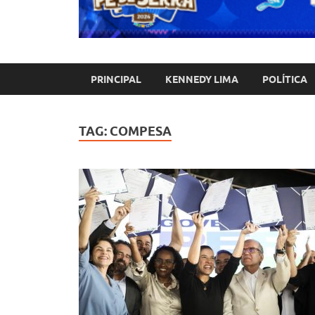
PRINCIPAL
KENNEDY LIMA
POLÍTICA
TAG:
COMPESA