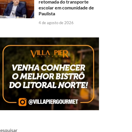
retomada do transporte
escolar em comunidade de
Paulista
4 de agosto de 2026
esquisar